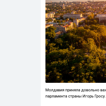
Молдавия приняла довольно ва
парламента страны Игорь Гросу.