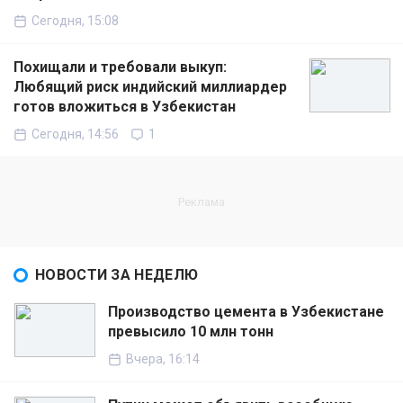
Сегодня, 15:08
Похищали и требовали выкуп:
Любящий риск индийский миллиардер
готов вложиться в Узбекистан
Сегодня, 14:56
1
НОВОСТИ ЗА НЕДЕЛЮ
Производство цемента в Узбекистане
превысило 10 млн тонн
Вчера, 16:14