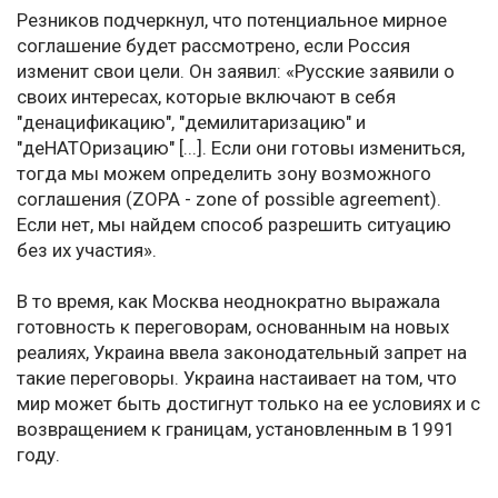
Резников подчеркнул, что потенциальное мирное
соглашение будет рассмотрено, если Россия
изменит свои цели. Он заявил: «Русские заявили о
своих интересах, которые включают в себя
"денацификацию", "демилитаризацию" и
"деНАТОризацию" [...]. Если они готовы измениться,
тогда мы можем определить зону возможного
соглашения (ZOPA - zone of possible agreement).
Если нет, мы найдем способ разрешить ситуацию
без их участия».
В то время, как Москва неоднократно выражала
готовность к переговорам, основанным на новых
реалиях, Украина ввела законодательный запрет на
такие переговоры. Украина настаивает на том, что
мир может быть достигнут только на ее условиях и с
возвращением к границам, установленным в 1991
году.