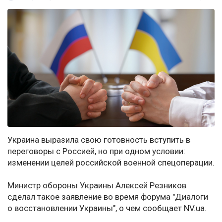
Украина выразила свою готовность вступить в
переговоры с Россией, но при одном условии:
изменении целей российской военной спецоперации.
Министр обороны Украины Алексей Резников
сделал такое заявление во время форума "Диалоги
о восстановлении Украины", о чем сообщает NV.ua.