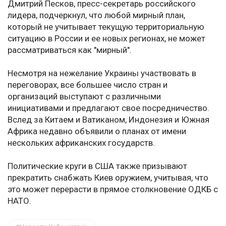
Дмитрий Песков, пресс-секретарь российского
лидера, подчеркнул, что любой мирный план,
который не учитывает текущую территориальную
ситуацию в России и ее новых регионах, не может
рассматриваться как "мирный".
Несмотря на нежелание Украины участвовать в
переговорах, все большее число стран и
организаций выступают с различными
инициативами и предлагают свое посредничество.
Вслед за Китаем и Ватиканом, Индонезия и Южная
Африка недавно объявили о планах от имени
нескольких африканских государств.
Политические круги в США также призывают
прекратить снабжать Киев оружием, учитывая, что
это может перерасти в прямое столкновение ОДКБ с
НАТО.