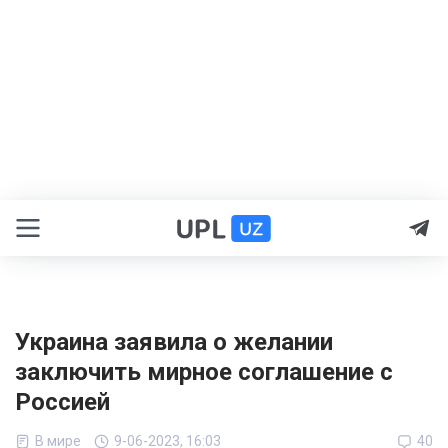
Украина заявила о желании
заключить мирное соглашение с
Россией
В мире
9-06-2023, 16:03
40