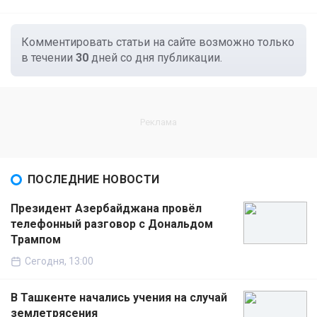
Комментировать статьи на сайте возможно только
в течении
30
дней со дня публикации.
ПОСЛЕДНИЕ НОВОСТИ
Президент Азербайджана провёл
телефонный разговор с Дональдом
Трампом
Сегодня, 13:00
В Ташкенте начались учения на случай
землетрясения