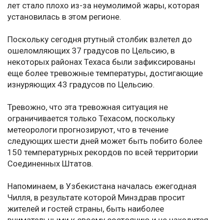
лет стало плохо из-за неумолимой жары, которая
установилась в этом регионе.
Поскольку сегодня ртутный столбик взлетел до
ошеломляющих 37 градусов по Цельсию, в
некоторых районах Техаса были зафиксированы
еще более тревожные температуры, достигающие
изнуряющих 43 градусов по Цельсию.
Тревожно, что эта тревожная ситуация не
ограничивается только Техасом, поскольку
метеорологи прогнозируют, что в течение
следующих шести дней может быть побито более
150 температурных рекордов по всей территории
Соединенных Штатов.
Напоминаем, в Узбекистана началась ежегодная
Чилля, в результате которой Минздрав просит
жителей и гостей страны, быть наиболее