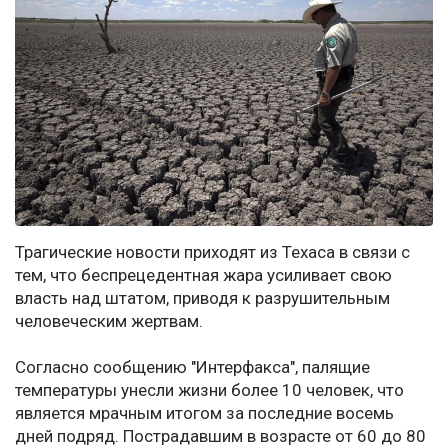
Трагические новости приходят из Техаса в связи с
тем, что беспрецедентная жара усиливает свою
власть над штатом, приводя к разрушительным
человеческим жертвам.
Согласно сообщению "Интерфакса", палящие
температуры унесли жизни более 10 человек, что
является мрачным итогом за последние восемь
дней подряд. Пострадавшим в возрасте от 60 до 80