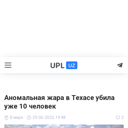
Аномальная жара в Техасе убила
уже 10 человек
В мире
29-06-2023, 19:48
2