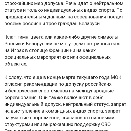
строжайших мер допуска. Речь идет о нейтральном
статусе и только индивидуальных видах спорта. По
предварительным данным, на соревнования поедут
восемь россиян и трое граждан Беларуси.
Флаг, гимн, цвета или какие‑либо другие символы
России и Белоруссии не могут демонстрироваться
на Играх в столице Франции ни на каких
официальных мероприятиях или официальных
объектах.
К слову, что еще в конце марта текущего года МОК
огласил рекомендации по допуску российских
и белорусских спортсменов на международные
соревнования. Они также включают в себя
индивидуальный допуск, нейтральный статус, запрет
на выступление в командных видах спорта, запрет
на участие спортсменов, связанных с силовыми
структурами или выражавших поддержку СВО.