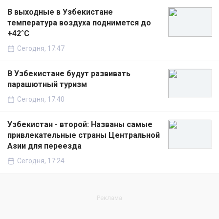
В выходные в Узбекистане
температура воздуха поднимется до
+42°C
Сегодня, 17:47
В Узбекистане будут развивать
парашютный туризм
Сегодня, 17:40
Узбекистан - второй: Названы самые
привлекательные страны Центральной
Азии для переезда
Сегодня, 17:24