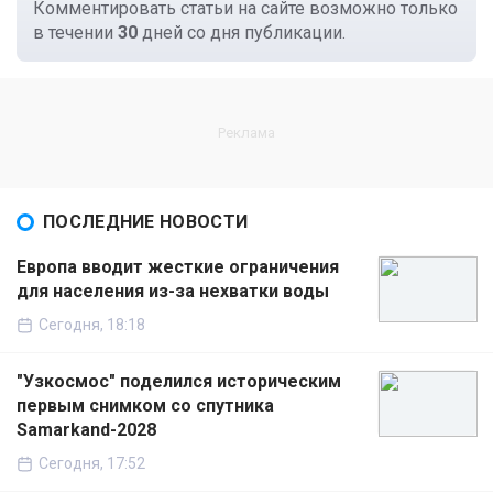
Комментировать статьи на сайте возможно только
в течении
30
дней со дня публикации.
ПОСЛЕДНИЕ НОВОСТИ
Европа вводит жесткие ограничения
для населения из-за нехватки воды
Сегодня, 18:18
"Узкосмос" поделился историческим
первым снимком со спутника
Samarkand-2028
Сегодня, 17:52