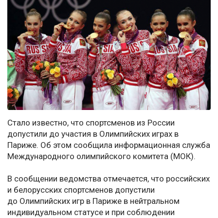
Стало известно, что спортсменов из России
допустили до участия в Олимпийских играх в
Париже. Об этом сообщила информационная служба
Международного олимпийского комитета (МОК).
В сообщении ведомства отмечается, что российских
и белорусских спортсменов допустили
до Олимпийских игр в Париже в нейтральном
индивидуальном статусе и при соблюдении