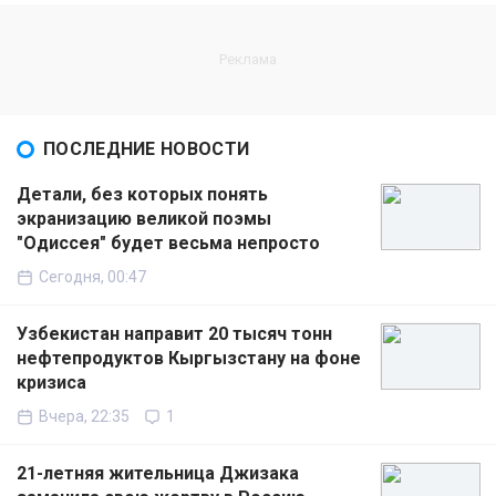
ПОСЛЕДНИЕ НОВОСТИ
Детали, без которых понять
экранизацию великой поэмы
"Одиссея" будет весьма непросто
Сегодня, 00:47
Узбекистан направит 20 тысяч тонн
нефтепродуктов Кыргызстану на фоне
кризиса
Вчера, 22:35
1
21-летняя жительница Джизака