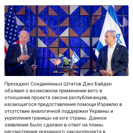
Президент Соединённых Штатов Джо Байден
объявил о возможном применении вето в
отношении проекта закона республиканцев,
касающегося предоставления помощи Израилю в
отсутствие аналогичной поддержки Украины и
укрепления границы на юге страны. Данное
заявление было сделано в ответ на планы
рассмотрения указанного законопроекта в