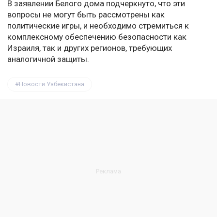
В заявлении Белого дома подчеркнуто, что эти
вопросы не могут быть рассмотрены как
политические игры, и необходимо стремиться к
комплексному обеспечению безопасности как
Израиля, так и других регионов, требующих
аналогичной защиты.
Новости Узбекистана