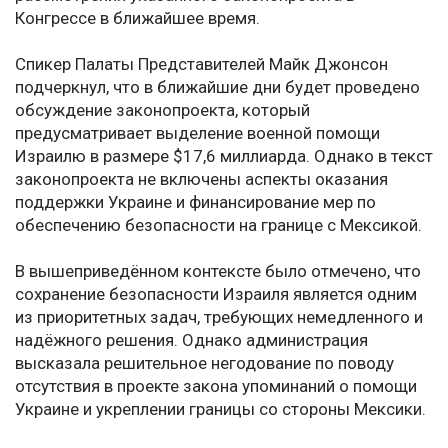
Конгрессе в ближайшее время.
Спикер Палаты Представителей Майк Джонсон
подчеркнул, что в ближайшие дни будет проведено
обсуждение законопроекта, который
предусматривает выделение военной помощи
Израилю в размере $17,6 миллиарда. Однако в текст
законопроекта не включены аспекты оказания
поддержки Украине и финансирование мер по
обеспечению безопасности на границе с Мексикой.
В вышеприведённом контексте было отмечено, что
сохранение безопасности Израиля является одним
из приоритетных задач, требующих немедленного и
надёжного решения. Однако администрация
высказала решительное негодование по поводу
отсутствия в проекте закона упоминаний о помощи
Украине и укреплении границы со стороны Мексики.