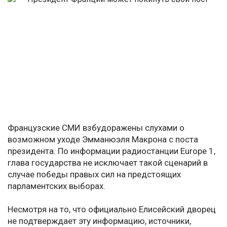
Французские СМИ взбудоражены слухами о
возможном уходе Эмманюэля Макрона с поста
президента. По информации радиостанции Europe 1,
глава государства не исключает такой сценарий в
случае победы правых сил на предстоящих
парламентских выборах.
Несмотря на то, что официально Елисейский дворец
не подтверждает эту информацию, источники,