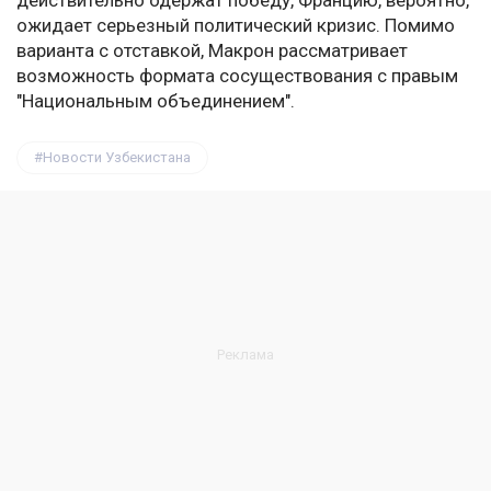
действительно одержат победу, Францию, вероятно,
ожидает серьезный политический кризис. Помимо
варианта с отставкой, Макрон рассматривает
возможность формата сосуществования с правым
"Национальным объединением".
Новости Узбекистана