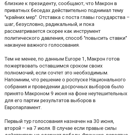
близкие к президенту, сообщают, что Макрон в
приватных беседах действительно поднимал тему
"крайних мер". Отставка с поста главы государства –
шаг, безусловно, радикальный, и пока
рассматривается скорее как инструмент
политического давления, способ "повысить ставки"
накануне важного голосования.
Тем не менее, по данным Europe 1, Макрон готов
пожертвовать оставшимся сроком своих
полномочий, если сочтет это необходимым.
Напомним, что решение о роспуске Национального
собрания и проведении досрочных выборов было
принято Макроном 9 июня на фоне неутешительных
для его партии результатов выборов в
Европарламент.
Первый тур голосования назначен на 30 июня,
второй – на 7 июля. В случае если правые силы