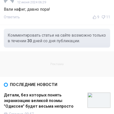
12 июня 2024 06:29
Вали нафиг, давно пора!
Ответить
9
11
Комментировать статьи на сайте возможно только
в течении
30
дней со дня публикации.
ПОСЛЕДНИЕ НОВОСТИ
Детали, без которых понять
экранизацию великой поэмы
"Одиссея" будет весьма непросто