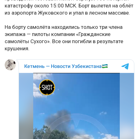
катастрофу около 15:00 МСК. Борт вылетел на облёт
из аэропорта Жуковского и упал в лесном массиве.
На борту самолёта находились только три члена
экипажа — пилоты компании «Гражданские
самолёты Сухого». Все они погибли в результате
крушения.