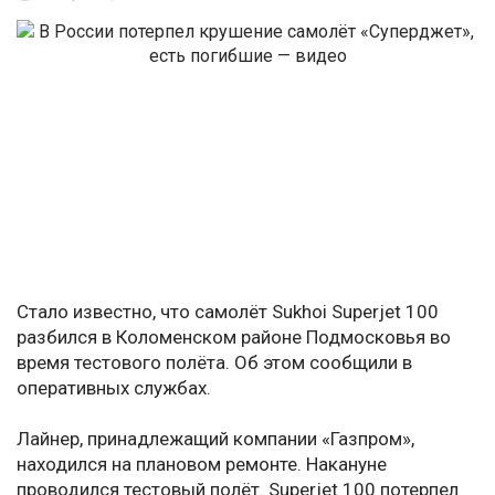
Стало известно, что самолёт Sukhoi Superjet 100
разбился в Коломенском районе Подмосковья во
время тестового полёта. Об этом сообщили в
оперативных службах.
Лайнер, принадлежащий компании «Газпром»,
находился на плановом ремонте. Накануне
проводился тестовый полёт. Superjet 100 потерпел