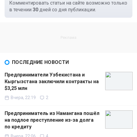
Комментировать статьи на сайте возможно только
в течении
30
дней со дня публикации.
ПОСЛЕДНИЕ НОВОСТИ
Предприниматели Узбекистана и
Кыргызстана заключили контракты на
$3,25 млн
Вчера, 22:19
2
Предприниматель из Намангана пошёл
на подлое преступление из-за долга
по кредиту
Вчера, 22:06
4