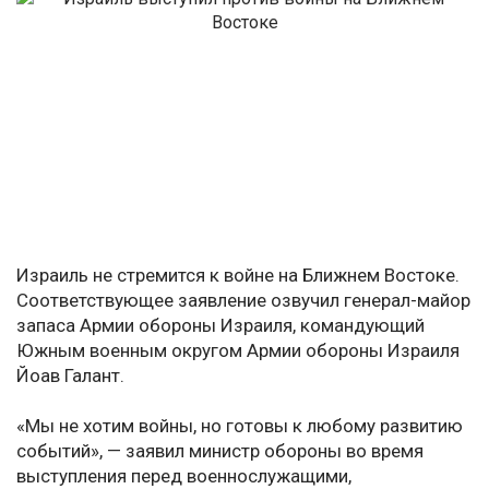
Израиль не стремится к войне на Ближнем Востоке.
Соответствующее заявление озвучил генерал-майор
запаса Армии обороны Израиля, командующий
Южным военным округом Армии обороны Израиля
Йоав Галант.
«Мы не хотим войны, но готовы к любому развитию
событий», — заявил министр обороны во время
выступления перед военнослужащими,