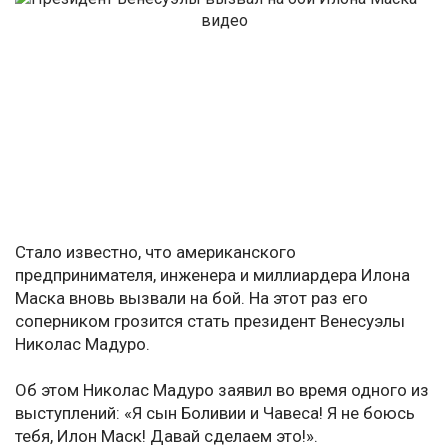
Стало известно, что американского
предпринимателя, инженера и миллиардера Илона
Маска вновь вызвали на бой. На этот раз его
соперником грозится стать президент Венесуэлы
Николас Мадуро.
Об этом Николас Мадуро заявил во время одного из
выступлений: «Я сын Боливии и Чавеса! Я не боюсь
тебя, Илон Маск! Давай сделаем это!».