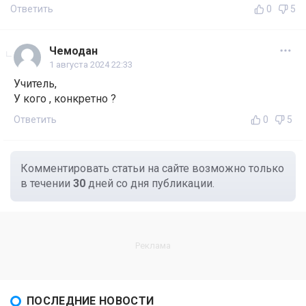
Ответить
0
5
Чемодан
1 августа 2024 22:33
Учитель,
У кого , конкретно ?
Ответить
0
5
Комментировать статьи на сайте возможно только
в течении
30
дней со дня публикации.
ПОСЛЕДНИЕ НОВОСТИ