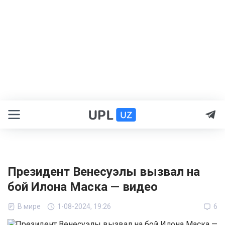
Президент Венесуэлы вызвал на
бой Илона Маска — видео
В мире
1-08-2024, 19:26
6