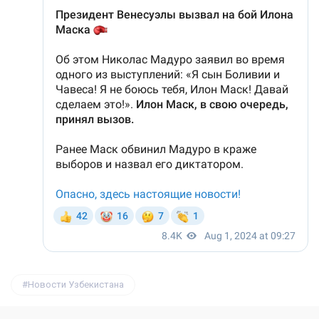
Новости Узбекистана