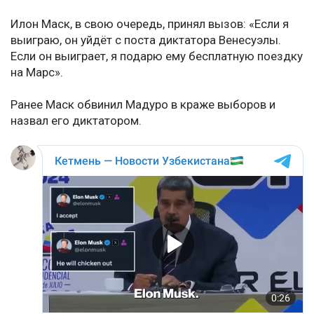
Илон Маск, в свою очередь, принял вызов: «Если я
выиграю, он уйдёт с поста диктатора Венесуэлы.
Если он выиграет, я подарю ему бесплатную поездку
на Марс».
Ранее Маск обвинил Мадуро в краже выборов и
назвал его диктатором.