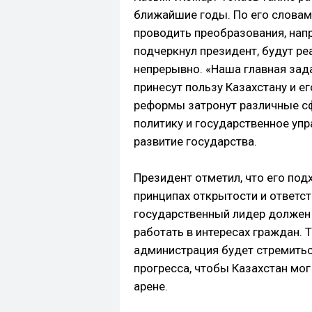
ближайшие годы. По его словам
проводить преобразования, нап
подчеркнул президент, будут р
непрерывно. «Наша главная зад
принесут пользу Казахстану и ег
реформы затронут различные с
политику и государственное упр
развитие государства.
Президент отметил, что его под
принципах открытости и ответст
государственный лидер должен 
работать в интересах граждан. Т
администрация будет стремитьс
прогресса, чтобы Казахстан мо
арене.