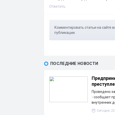
Ответить
Комментировать статьи на сайте в
публикации.
ПОСЛЕДНИЕ НОВОСТИ
Предприни
преступле
Проведено з
- сообщает п
внутренних д
Сегодня, 22