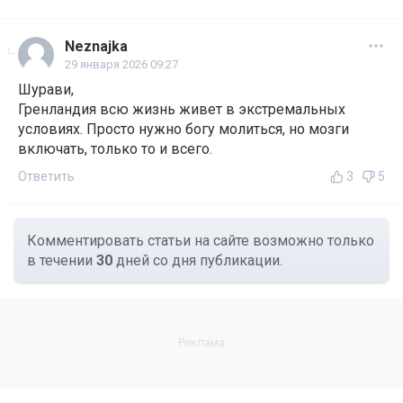
Neznajka
29 января 2026 09:27
Шурави,
Гренландия всю жизнь живет в экстремальных
условиях. Просто нужно богу молиться, но мозги
включать, только то и всего.
Ответить
3
5
Комментировать статьи на сайте возможно только
в течении
30
дней со дня публикации.