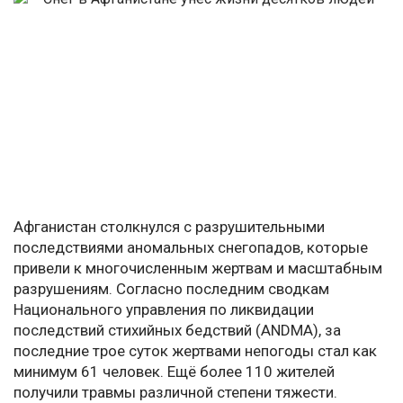
Афганистан столкнулся с разрушительными
последствиями аномальных снегопадов, которые
привели к многочисленным жертвам и масштабным
разрушениям. Согласно последним сводкам
Национального управления по ликвидации
последствий стихийных бедствий (ANDMA), за
последние трое суток жертвами непогоды стал как
минимум 61 человек. Ещё более 110 жителей
получили травмы различной степени тяжести.