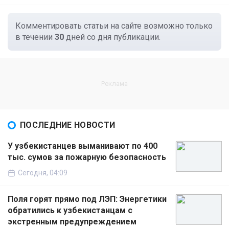
Комментировать статьи на сайте возможно только
в течении
30
дней со дня публикации.
ПОСЛЕДНИЕ НОВОСТИ
У узбекистанцев выманивают по 400
тыс. сумов за пожарную безопасность
Сегодня, 04:09
Поля горят прямо под ЛЭП: Энергетики
обратились к узбекистанцам с
экстренным предупреждением