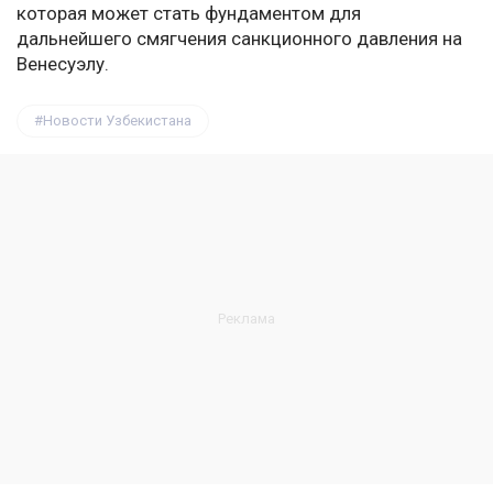
которая может стать фундаментом для
дальнейшего смягчения санкционного давления на
Венесуэлу.
Новости Узбекистана