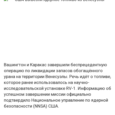
Вашингтон и Каракас завершили беспрецедентную
операцию по ликвидации запасов обогащённого
урана на территории Венесуэлы. Речь идёт о топливе,
которое ранее использовалось на научно-
исследовательской установке RV-1. Информацию об
успешном завершении миссии официально
подтвердило Национальное управление по ядерной
безопасности (NNSA) США.