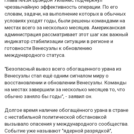
Глава NNSA Брэндон Уильямс подчеркнул
чрезвычайную эффективность операции. По его
словам, задачи, на выполнение которых в обычных
условиях уходят годы, были решены командами на
местах всего за несколько месяцев. Американская
администрация рассматривает этот шаг как важный
индикатор стабилизации ситуации в регионе и
готовности Венесуэлы к обновлению
международного статуса.
"Безопасный вывоз всего обогащенного урана из
Венесуэлы стал ещё одним сигналом миру о
восстановлении и обновлении Венесуэлы. Команды
на местах завершили за несколько месяцев то, что
обычно заняло бы годы", - заявил он.
Долгое время наличие обогащённого урана в стране
с нестабильной политической обстановкой
вызывало опасения у международного сообщества.
Событие уже называют "ядерной разрядкой",