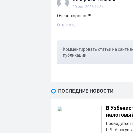
20 мая 2026 14:34
Очень хорошо !!!
Ответить
Комментировать статьи на сайте в
публикации.
ПОСЛЕДНИЕ НОВОСТИ
В Узбекис
налоговы
Проводятся п
UPL. 6 август