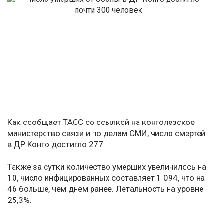
Как сообщает ТАСС со ссылкой на конголезское
министерство связи и по делам СМИ, число смертей
в ДР Конго достигло 277.
Также за сутки количество умерших увеличилось на
10, число инфицированных составляет 1 094, что на
46 больше, чем днём ранее. Летальность на уровне
25,3%.