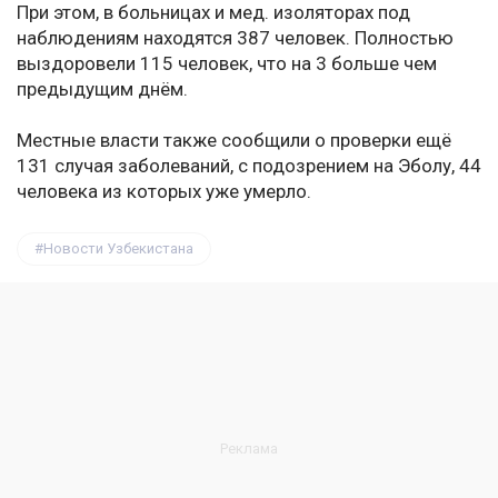
При этом, в больницах и мед. изоляторах под
наблюдениям находятся 387 человек. Полностью
выздоровели 115 человек, что на 3 больше чем
предыдущим днём.
Местные власти также сообщили о проверки ещё
131 случая заболеваний, с подозрением на Эболу, 44
человека из которых уже умерло.
Новости Узбекистана