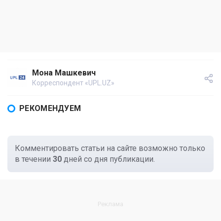
Мона Машкевич
Корреспондент «UPL.UZ»
РЕКОМЕНДУЕМ
Комментировать статьи на сайте возможно только
в течении
30
дней со дня публикации.