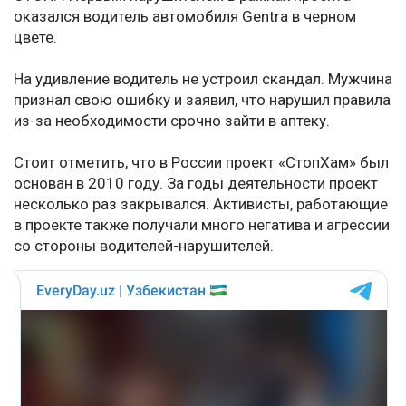
оказался водитель автомобиля Gentra в черном
цвете.
На удивление водитель не устроил скандал. Мужчина
признал свою ошибку и заявил, что нарушил правила
из-за необходимости срочно зайти в аптеку.
Стоит отметить, что в России проект «СтопХам» был
основан в 2010 году. За годы деятельности проект
несколько раз закрывался. Активисты, работающие
в проекте также получали много негатива и агрессии
со стороны водителей-нарушителей.