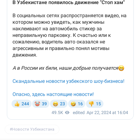
Новости Узбекистана