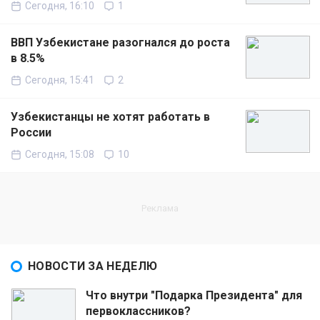
Сегодня, 16:10
1
ВВП Узбекистане разогнался до роста
в 8.5%
Сегодня, 15:41
2
Узбекистанцы не хотят работать в
России
Сегодня, 15:08
10
НОВОСТИ ЗА НЕДЕЛЮ
Что внутри "Подарка Президента" для
первоклассников?