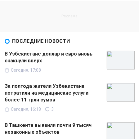
ПОСЛЕДНИЕ НОВОСТИ
В Узбекистане доллар и евро вновь
скакнули вверх
Сегодня, 17:08
За полгода жители Узбекистана
потратили на медицинские услуги
более 11 трлн сумов
Сегодня, 16:18
3
В Ташкенте выявили почти 9 тысяч
незаконных объектов