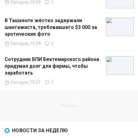
Сегодня, 10:39
1
В Ташкенте жёстко задержали
шантажиста, требовавшего $3 000 за
эротические фото
Сегодня, 10:34
3
Сотрудник БПИ Бектемирского района
придумал долг для фирмы, чтобы
заработать
Сегодня, 10:21
1
НОВОСТИ ЗА НЕДЕЛЮ