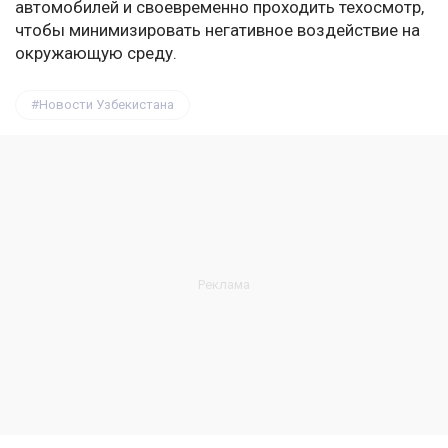
автомобилей и своевременно проходить техосмотр,
чтобы минимизировать негативное воздействие на
окружающую среду.
Новости Узбекистана