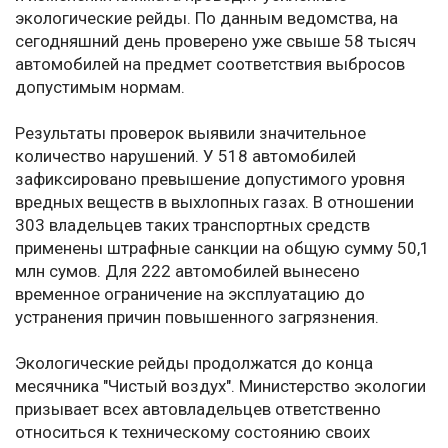
экологические рейды. По данным ведомства, на
сегодняшний день проверено уже свыше 58 тысяч
автомобилей на предмет соответствия выбросов
допустимым нормам.
Результаты проверок выявили значительное
количество нарушений. У 518 автомобилей
зафиксировано превышение допустимого уровня
вредных веществ в выхлопных газах. В отношении
303 владельцев таких транспортных средств
применены штрафные санкции на общую сумму 50,1
млн сумов. Для 222 автомобилей вынесено
временное ограничение на эксплуатацию до
устранения причин повышенного загрязнения.
Экологические рейды продолжатся до конца
месячника "Чистый воздух". Министерство экологии
призывает всех автовладельцев ответственно
относиться к техническому состоянию своих