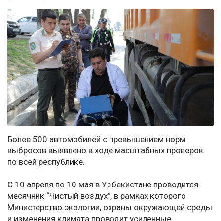
Более 500 автомобилей с превышением норм
выбросов выявлено в ходе масштабных проверок
по всей республике.
С 10 апреля по 10 мая в Узбекистане проводится
месячник “Чистый воздух”, в рамках которого
Министерство экологии, охраны окружающей среды
и изменения климата проводит усиленные