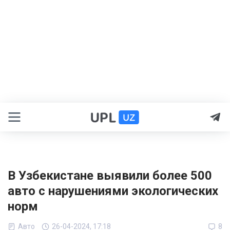
В Узбекистане выявили более 500
авто с нарушениями экологических
норм
Авто
26-04-2024, 17:18
8