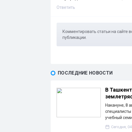
Ответить
Комментировать статьи на сайте в
публикации.
ПОСЛЕДНИЕ НОВОСТИ
В Ташкент
землетря
Накануне, 8 
специалисты
учебный сем
Сегодня, 04