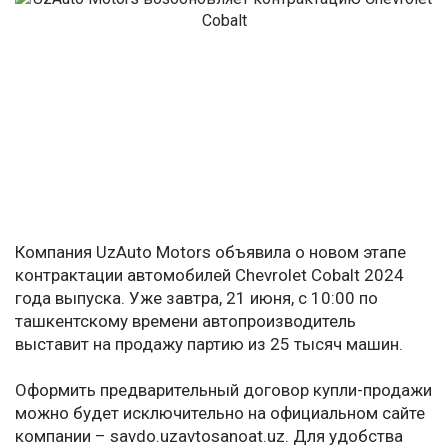
Компания UzAuto Motors объявила о новом этапе
контрактации автомобилей Chevrolet Cobalt 2024
года выпуска. Уже завтра, 21 июня, с 10:00 по
ташкентскому времени автопроизводитель
выставит на продажу партию из 25 тысяч машин.
Оформить предварительный договор купли-продажи
можно будет исключительно на официальном сайте
компании – savdo.uzavtosanoat.uz. Для удобства