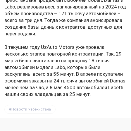
приостановке продаж автомобилей Cobalt, Damas и
Labo, реализовав весь запланированный на 2024 год
объем производства – 171 тысячу автомобилей –
всего за три дня. Тогда же компания анонсировала
создание базы данных контрактов, доступных для
перепродажи.
В текущем году UzAuto Motors уже провела
несколько этапов повторной контрактации. Так, 29
марта было выставлено на продажу 18 тысяч
автомобилей модели Labo, которые были
раскуплены всего за 55 минут. В апреле покупатели
оформили заказы на 24 тысячи автомобилей Damas
менее чем за час, а 8 мая 4500 автомобилей Lacetti
нашли своих владельцев за 25 минут.
Новости Узбекистана