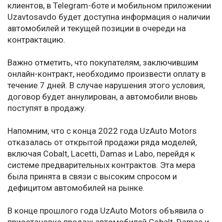
клиентов, в Telegram-боте и мобильном приложении
Uzavtosavdo будет доступна информация о наличии
автомобилей и текущей позиции в очереди на
контрактацию.
Важно отметить, что покупателям, заключившим
онлайн-контракт, необходимо произвести оплату в
течение 7 дней. В случае нарушения этого условия,
договор будет аннулирован, а автомобили вновь
поступят в продажу.
Напомним, что с конца 2022 года UzAuto Motors
отказалась от открытой продажи ряда моделей,
включая Cobalt, Lacetti, Damas и Labo, перейдя к
системе предварительных контрактов. Эта мера
была принята в связи с высоким спросом и
дефицитом автомобилей на рынке.
В конце прошлого года UzAuto Motors объявила о