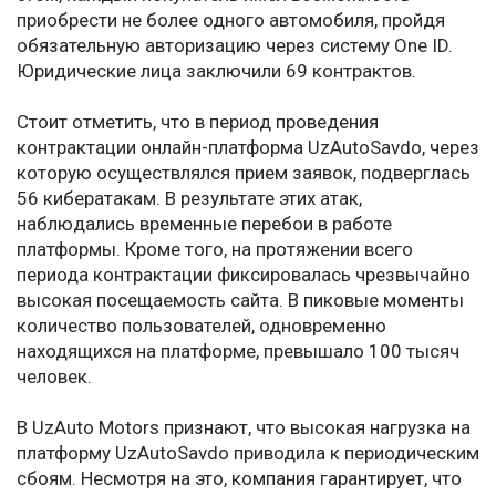
приобрести не более одного автомобиля, пройдя
обязательную авторизацию через систему One ID.
Юридические лица заключили 69 контрактов.
Стоит отметить, что в период проведения
контрактации онлайн-платформа UzAutoSavdo, через
которую осуществлялся прием заявок, подверглась
56 кибератакам. В результате этих атак,
наблюдались временные перебои в работе
платформы. Кроме того, на протяжении всего
периода контрактации фиксировалась чрезвычайно
высокая посещаемость сайта. В пиковые моменты
количество пользователей, одновременно
находящихся на платформе, превышало 100 тысяч
человек.
В UzAuto Motors признают, что высокая нагрузка на
платформу UzAutoSavdo приводила к периодическим
сбоям. Несмотря на это, компания гарантирует, что