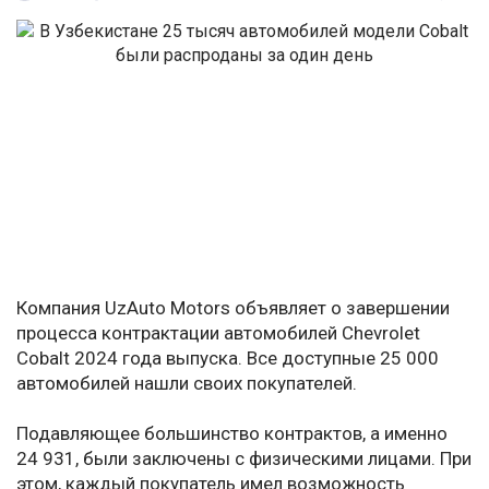
Компания UzAuto Motors объявляет о завершении
процесса контрактации автомобилей Chevrolet
Cobalt 2024 года выпуска. Все доступные 25 000
автомобилей нашли своих покупателей.
Подавляющее большинство контрактов, а именно
24 931, были заключены с физическими лицами. При
этом, каждый покупатель имел возможность