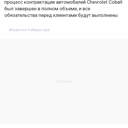
процесс контрактации автомобилей Chevrolet Cobalt
был завершен в полном объеме, и все
обязательства перед клиентами будут выполнены.
Новости Узбекистана