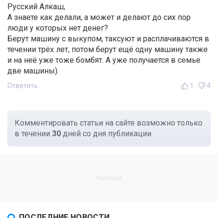
Русский Алкаш,
А знаете как делали, а может и делают до сих пор
люди у которых нет денег?
Берут машину с выкупом, таксуют и расплачиваются в
течении трёх лет, потом берут ещё одну машину также
и на неё уже тоже бомбят. А уже получается в семье
две машины).
Ответить
1
4
Комментировать статьи на сайте возможно только
в течении
30
дней со дня публикации.
ПОСЛЕДНИЕ НОВОСТИ