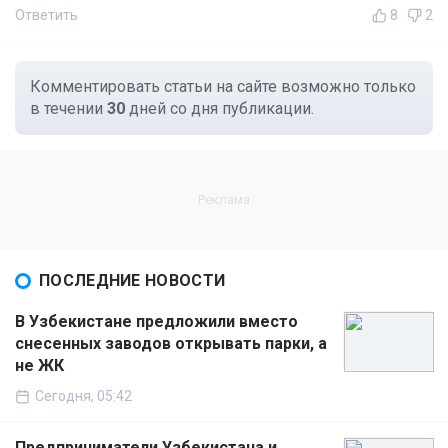
Ответить
8
2
Комментировать статьи на сайте возможно только
в течении
30
дней со дня публикации.
ПОСЛЕДНИЕ НОВОСТИ
В Узбекистане предложили вместо
снесенных заводов открывать парки, а
не ЖК
Сегодня, 05:42
Предприниматели Узбекистана и