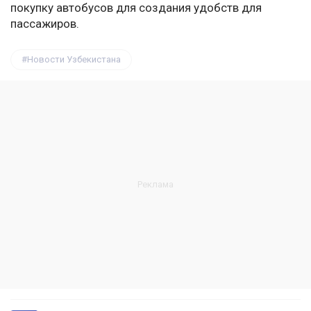
покупку автобусов для создания удобств для
пассажиров.
Новости Узбекистана