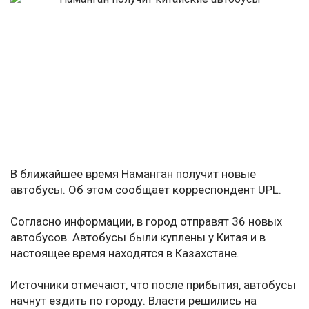
В ближайшее время Наманган получит новые
автобусы. Об этом сообщает корреспондент UPL.
Согласно информации, в город отправят 36 новых
автобусов. Автобусы были куплены у Китая и в
настоящее время находятся в Казахстане.
Источники отмечают, что после прибытия, автобусы
начнут ездить по городу. Власти решились на