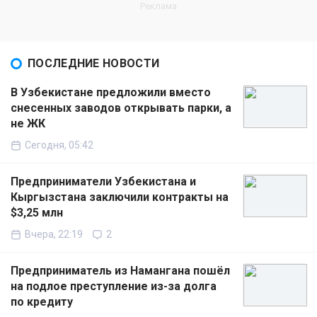
ПОСЛЕДНИЕ НОВОСТИ
В Узбекистане предложили вместо
снесенных заводов открывать парки, а
не ЖК
Сегодня, 05:42
Предприниматели Узбекистана и
Кыргызстана заключили контракты на
$3,25 млн
Вчера, 22:19
2
Предприниматель из Намангана пошёл
на подлое преступление из-за долга
по кредиту