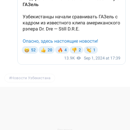
Новости Узбекистана