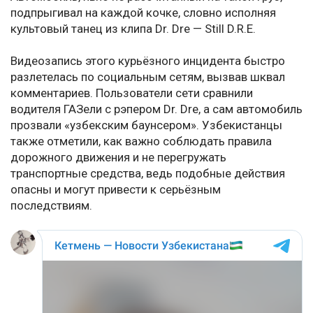
подпрыгивал на каждой кочке, словно исполняя
культовый танец из клипа Dr. Dre — Still D.R.E.
Видеозапись этого курьёзного инцидента быстро
разлетелась по социальным сетям, вызвав шквал
комментариев. Пользователи сети сравнили
водителя ГАЗели с рэпером Dr. Dre, а сам автомобиль
прозвали «узбекским баунсером». Узбекистанцы
также отметили, как важно соблюдать правила
дорожного движения и не перегружать
транспортные средства, ведь подобные действия
опасны и могут привести к серьёзным
последствиям.