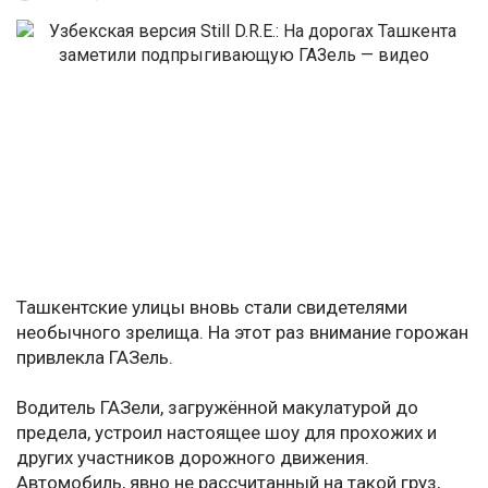
Ташкентские улицы вновь стали свидетелями
необычного зрелища. На этот раз внимание горожан
привлекла ГАЗель.
Водитель ГАЗели, загружённой макулатурой до
предела, устроил настоящее шоу для прохожих и
других участников дорожного движения.
Автомобиль, явно не рассчитанный на такой груз,