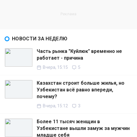
НОВОСТИ ЗА НЕДЕЛЮ
Часть рынка "Куйлюк" временно не
работает - причина
Вчера, 15:15
5
Казахстан строит больше жилья, но
Узбекистан всё равно впереди,
почему?
Вчера, 15:12
3
Более 11 тысяч женщин в
Узбекистане вышли замуж за мужчин
младше себя