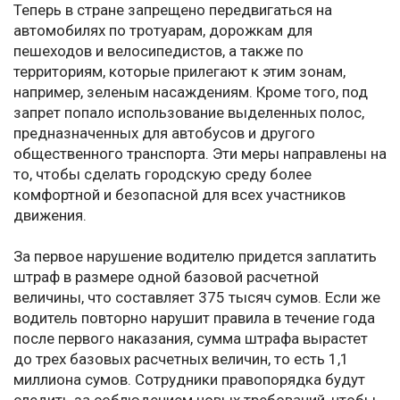
Теперь в стране запрещено передвигаться на
автомобилях по тротуарам, дорожкам для
пешеходов и велосипедистов, а также по
территориям, которые прилегают к этим зонам,
например, зеленым насаждениям. Кроме того, под
запрет попало использование выделенных полос,
предназначенных для автобусов и другого
общественного транспорта. Эти меры направлены на
то, чтобы сделать городскую среду более
комфортной и безопасной для всех участников
движения.
За первое нарушение водителю придется заплатить
штраф в размере одной базовой расчетной
величины, что составляет 375 тысяч сумов. Если же
водитель повторно нарушит правила в течение года
после первого наказания, сумма штрафа вырастет
до трех базовых расчетных величин, то есть 1,1
миллиона сумов. Сотрудники правопорядка будут