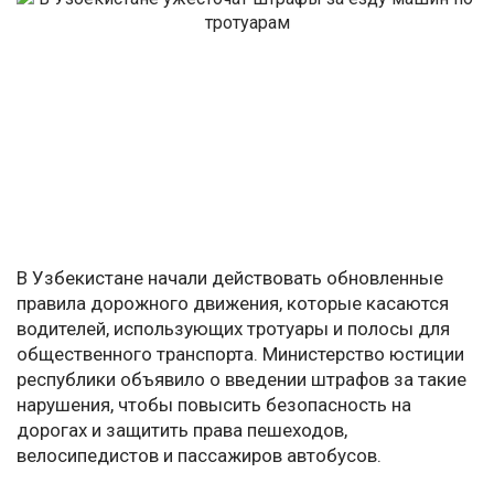
В Узбекистане начали действовать обновленные
правила дорожного движения, которые касаются
водителей, использующих тротуары и полосы для
общественного транспорта. Министерство юстиции
республики объявило о введении штрафов за такие
нарушения, чтобы повысить безопасность на
дорогах и защитить права пешеходов,
велосипедистов и пассажиров автобусов.