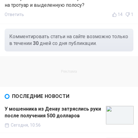
на тротуар и выделенную полосу?
Ответить
14
1
Комментировать статьи на сайте возможно только
в течении
30
дней со дня публикации.
ПОСЛЕДНИЕ НОВОСТИ
У мошенника из Денау затряслись руки
после получения 500 долларов
Сегодня, 10:56