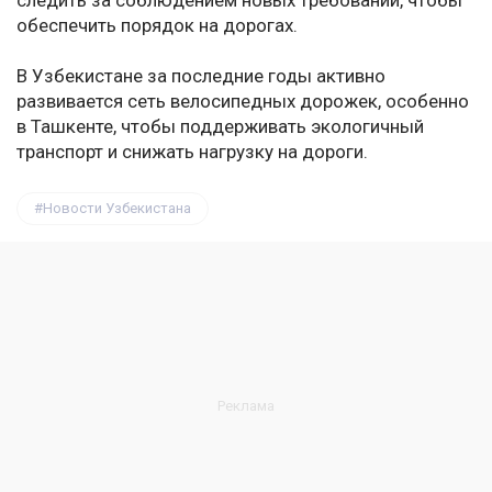
следить за соблюдением новых требований, чтобы
обеспечить порядок на дорогах.
В Узбекистане за последние годы активно
развивается сеть велосипедных дорожек, особенно
в Ташкенте, чтобы поддерживать экологичный
транспорт и снижать нагрузку на дороги.
Новости Узбекистана