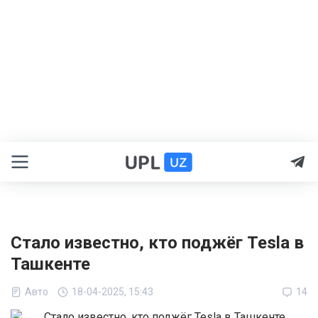
Стало известно, кто поджёг Tesla в
Ташкенте
Авто
18-04-2025, 15:43
14