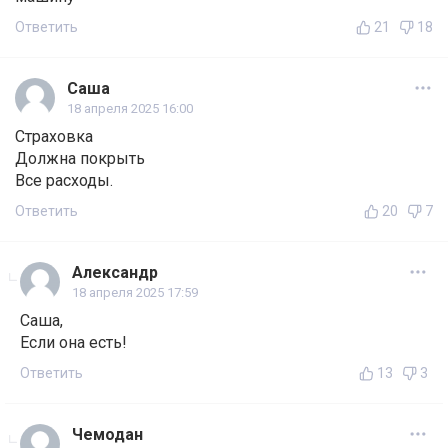
Ответить
21
18
Саша
18 апреля 2025 16:00
Страховка
Должна покрыть
Все расходы.
Ответить
20
7
Александр
18 апреля 2025 17:59
Саша,
Если она есть!
Ответить
13
3
Чемодан