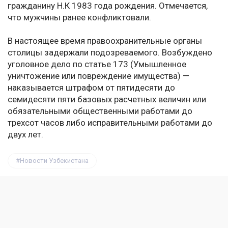
гражданину Н.К 1983 года рождения. Отмечается,
что мужчины ранее конфликтовали.
В настоящее время правоохранительные органы
столицы задержали подозреваемого. Возбуждено
уголовное дело по статье 173 (Умышленное
уничтожение или повреждение имущества) —
наказывается штрафом от пятидесяти до
семидесяти пяти базовых расчетных величин или
обязательными общественными работами до
трехсот часов либо исправительными работами до
двух лет.
Новости Узбекистана