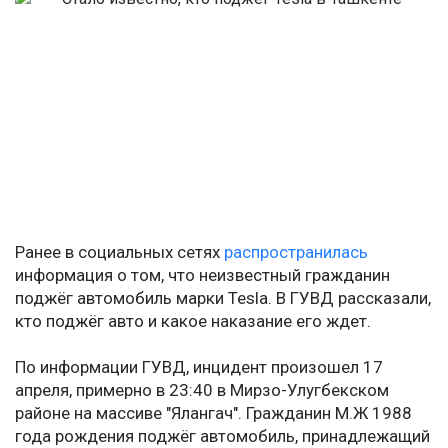
Ранее в социальных сетях
распространилась
информация о том, что неизвестный гражданин
поджёг автомобиль марки Tesla. В ГУВД рассказали,
кто поджёг авто и какое наказание его ждет.
По информации ГУВД, инцидент произошел 17
апреля, примерно в 23:40 в Мирзо-Улугбекском
районе на массиве "Ялангач". Гражданин М.Ж 1988
года рождения поджёг автомобиль, принадлежащий