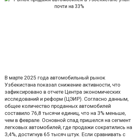
В марте 2025 года автомобильный рынок
Узбекистана показал снижение активности, что
зафиксировано в отчете Центра экономических
исследований и реформ (ЦЭИР). Согласно данным,
общее количество проданных автомобилей
составило 76,8 тысячи единиц, что на 3% меньше,
чем в феврале. Основной спад пришелся на сегмент
легковых автомобилей, где продажи сократились на
3,4%, достигнув 65 тысяч штук. Если сравнивать с