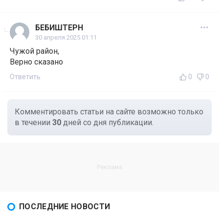
БЕБИШТЕРН
30 апреля 2025 01:11
Чужой район,
Верно сказано
Ответить
0
0
Комментировать статьи на сайте возможно только
в течении
30
дней со дня публикации.
ПОСЛЕДНИЕ НОВОСТИ