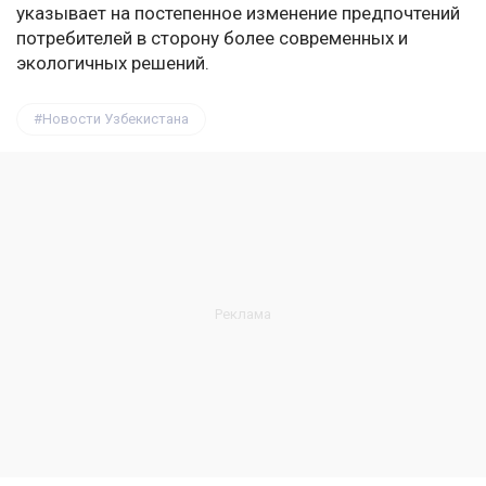
указывает на постепенное изменение предпочтений
потребителей в сторону более современных и
экологичных решений.
Новости Узбекистана