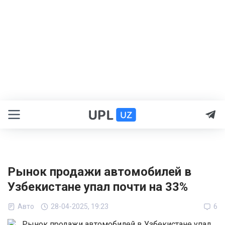
Рынок продажи автомобилей в
Узбекистане упал почти на 33%
Авто
28-04-2025, 19:23
6