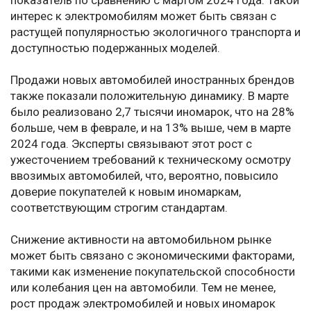
показатель по сравнению с мартом 2024 года. Такой
интерес к электромобилям может быть связан с
растущей популярностью экологичного транспорта и
доступностью подержанных моделей.
Продажи новых автомобилей иностранных брендов
также показали положительную динамику. В марте
было реализовано 2,7 тысячи иномарок, что на 28%
больше, чем в феврале, и на 13% выше, чем в марте
2024 года. Эксперты связывают этот рост с
ужесточением требований к техническому осмотру
ввозимых автомобилей, что, вероятно, повысило
доверие покупателей к новым иномаркам,
соответствующим строгим стандартам.
Снижение активности на автомобильном рынке
может быть связано с экономическими факторами,
такими как изменение покупательской способности
или колебания цен на автомобили. Тем не менее,
рост продаж электромобилей и новых иномарок