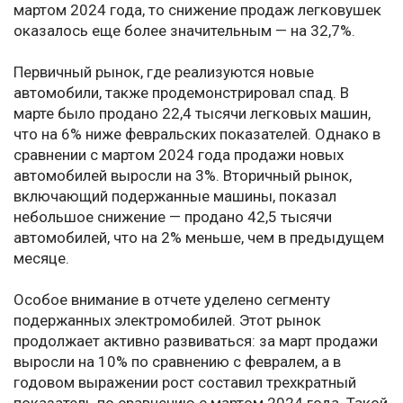
мартом 2024 года, то снижение продаж легковушек
оказалось еще более значительным — на 32,7%.
Первичный рынок, где реализуются новые
автомобили, также продемонстрировал спад. В
марте было продано 22,4 тысячи легковых машин,
что на 6% ниже февральских показателей. Однако в
сравнении с мартом 2024 года продажи новых
автомобилей выросли на 3%. Вторичный рынок,
включающий подержанные машины, показал
небольшое снижение — продано 42,5 тысячи
автомобилей, что на 2% меньше, чем в предыдущем
месяце.
Особое внимание в отчете уделено сегменту
подержанных электромобилей. Этот рынок
продолжает активно развиваться: за март продажи
выросли на 10% по сравнению с февралем, а в
годовом выражении рост составил трехкратный