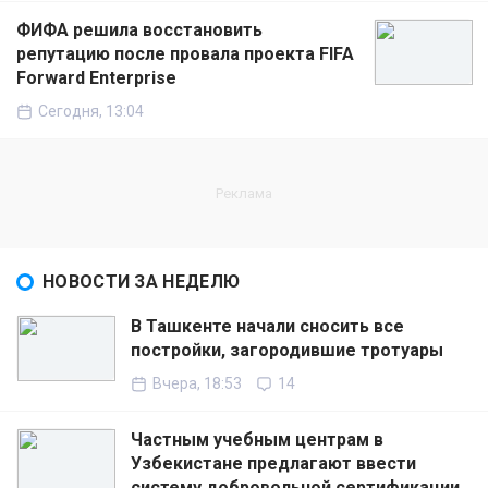
ФИФА решила восстановить
репутацию после провала проекта FIFA
Forward Enterprise
Сегодня, 13:04
НОВОСТИ ЗА НЕДЕЛЮ
В Ташкенте начали сносить все
постройки, загородившие тротуары
Вчера, 18:53
14
Частным учебным центрам в
Узбекистане предлагают ввести
систему добровольной сертификации