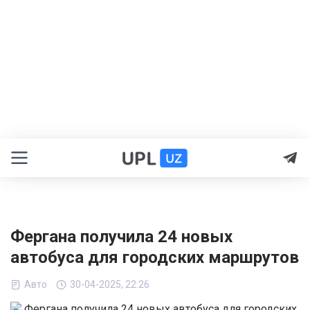
Фергана получила 24 новых
автобуса для городских маршрутов
Авто
30-04-2025, 22:26