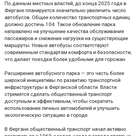
По данным местных властей, до конца 2025 года в
Фергане планируется значительно увеличить число
автобусов. Общее количество транспортных единиц
должно достичь 104. Такое обновление парка
направлено на улучшение качества обслуживания
пассажиров и снижение нагрузки на существующие
маршруты. Новые автобусы соответствуют
современным стандартам комфорта и безопасности,
что делает поездки более удобными для горожан.
Расширение автобусного парка — это часть более
широкой инициативы по развитию транспортной
инфраструктуры в Ферганской области. Власти
стремятся сделать общественный транспорт
доступным и эффективным, чтобы сократить
использование личных автомобилей и улучшить
экологическую ситуацию в городе.
В Фергане общественный транспорт начал активно