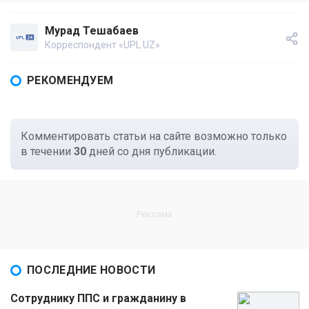
Мурад Тешабаев
Корреспондент «UPL.UZ»
РЕКОМЕНДУЕМ
Комментировать статьи на сайте возможно только
в течении
30
дней со дня публикации.
ПОСЛЕДНИЕ НОВОСТИ
Сотруднику ППС и гражданину в