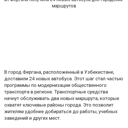
В город Фергана, расположенный в Узбекистане,
доставили 24 новых автобуса. Этот шаг стал частью
программы по модернизации общественного
транспорта в регионе. Транспортные средства
начнут обслуживать два новых маршрута, которые
охватят ключевые районы города. Это позволит
жителям удобнее добираться до работы, учебных
заведений и других мест.