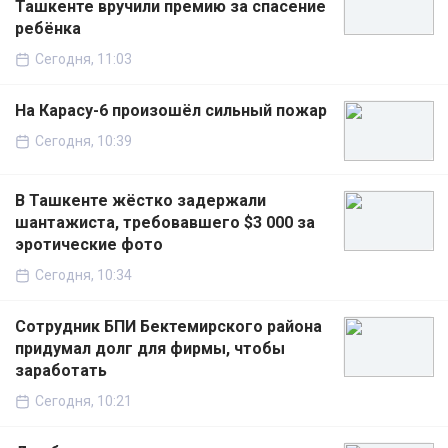
Ташкенте вручили премию за спасение
ребёнка
Сегодня, 11:03
На Карасу-6 произошёл сильный пожар
Сегодня, 10:39
В Ташкенте жёстко задержали
шантажиста, требовавшего $3 000 за
эротические фото
Сегодня, 10:34
Сотрудник БПИ Бектемирского района
придумал долг для фирмы, чтобы
заработать
Сегодня, 10:21