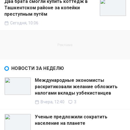
Два брата смогли купить коттедж в
Ташкентском районе за копейки
преступным путём
Сегодня, 10:06
НОВОСТИ ЗА НЕДЕЛЮ
Международные экономисты
раскритиковали желание обложить
налогами вклады узбекистанцев
Вчера, 12:40
3
Ученые предложили сократить
население на планете