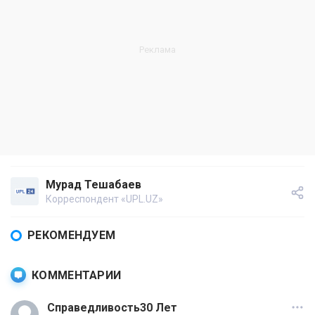
Мурад Тешабаев
Корреспондент «UPL.UZ»
РЕКОМЕНДУЕМ
КОММЕНТАРИИ
Справедливость30 Лет