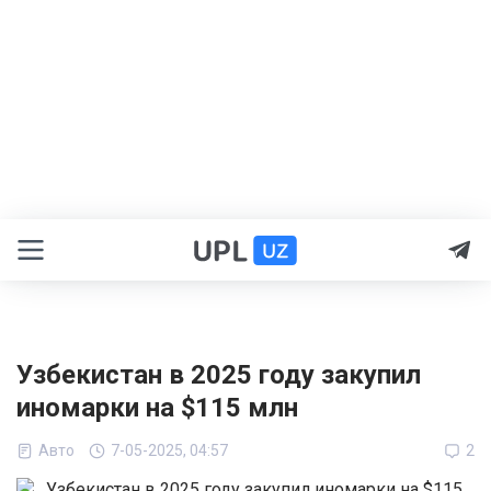
Узбекистан в 2025 году закупил
иномарки на $115 млн
Авто
7-05-2025, 04:57
2