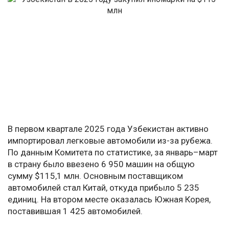
В первом квартале 2025 года Узбекистан активно
импортировал легковые автомобили из-за рубежа.
По данным Комитета по статистике, за январь–март
в страну было ввезено 6 950 машин на общую
сумму $115,1 млн. Основным поставщиком
автомобилей стал Китай, откуда прибыло 5 235
единиц. На втором месте оказалась Южная Корея,
поставившая 1 425 автомобилей.