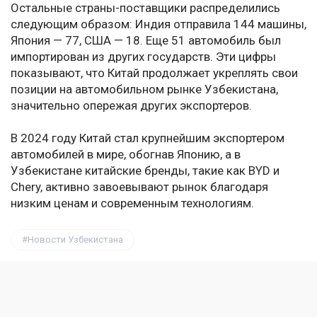
Остальные страны-поставщики распределились
следующим образом: Индия отправила 144 машины,
Япония — 77, США — 18. Еще 51 автомобиль был
импортирован из других государств. Эти цифры
показывают, что Китай продолжает укреплять свои
позиции на автомобильном рынке Узбекистана,
значительно опережая других экспортеров.
В 2024 году Китай стал крупнейшим экспортером
автомобилей в мире, обогнав Японию, а в
Узбекистане китайские бренды, такие как BYD и
Chery, активно завоевывают рынок благодаря
низким ценам и современным технологиям.
Новости Узбекистана