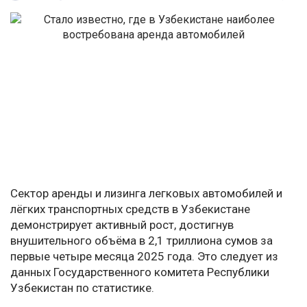
Сектор аренды и лизинга легковых автомобилей и
лёгких транспортных средств в Узбекистане
демонстрирует активный рост, достигнув
внушительного объёма в 2,1 триллиона сумов за
первые четыре месяца 2025 года. Это следует из
данных Государственного комитета Республики
Узбекистан по статистике.