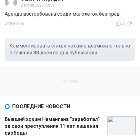
2 июня 2025 03:59
Аренда востребована среди малолеток без прав...
Ответить
3
1
Комментировать статьи на сайте возможно только
в течении
30
дней со дня публикации.
ПОСЛЕДНИЕ НОВОСТИ
Бывший хоким Намангана "заработал"
за свои преступления 11 лет лишения
свободы