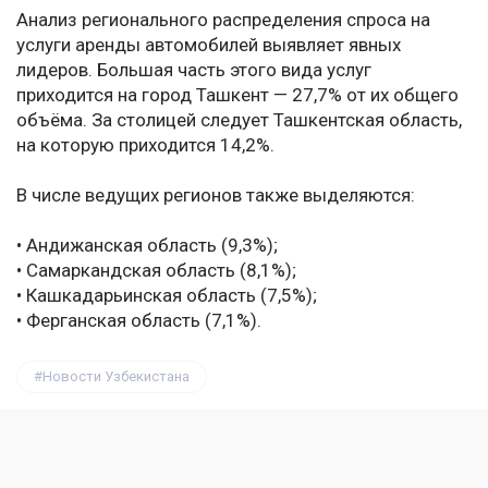
Анализ регионального распределения спроса на
услуги аренды автомобилей выявляет явных
лидеров. Большая часть этого вида услуг
приходится на город Ташкент — 27,7% от их общего
объёма. За столицей следует Ташкентская область,
на которую приходится 14,2%.
В числе ведущих регионов также выделяются:
• Андижанская область (9,3%);
• Самаркандская область (8,1%);
• Кашкадарьинская область (7,5%);
• Ферганская область (7,1%).
Новости Узбекистана