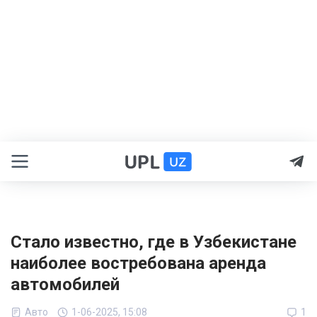
Стало известно, где в Узбекистане
наиболее востребована аренда
автомобилей
Авто
1-06-2025, 15:08
1