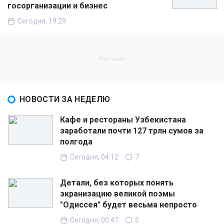
госорганизации и бизнес
Сегодня, 19:29
НОВОСТИ ЗА НЕДЕЛЮ
Кафе и рестораны Узбекистана
заработали почти 127 трлн сумов за
полгода
Сегодня, 04:12
7
Детали, без которых понять
экранизацию великой поэмы
"Одиссея" будет весьма непросто
Сегодня, 00:47
5