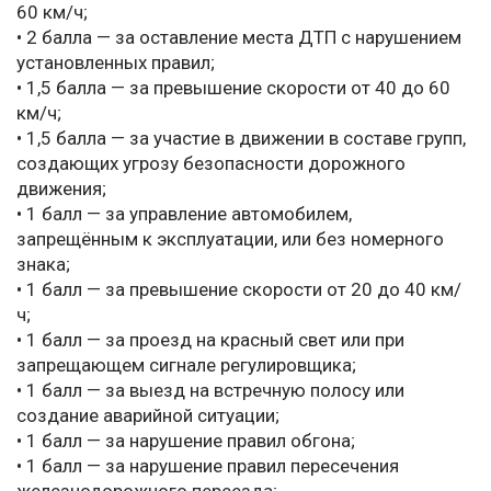
60 км/ч;
• 2 балла — за оставление места ДТП с нарушением
установленных правил;
• 1,5 балла — за превышение скорости от 40 до 60
км/ч;
• 1,5 балла — за участие в движении в составе групп,
создающих угрозу безопасности дорожного
движения;
• 1 балл — за управление автомобилем,
запрещённым к эксплуатации, или без номерного
знака;
• 1 балл — за превышение скорости от 20 до 40 км/
ч;
• 1 балл — за проезд на красный свет или при
запрещающем сигнале регулировщика;
• 1 балл — за выезд на встречную полосу или
создание аварийной ситуации;
• 1 балл — за нарушение правил обгона;
• 1 балл — за нарушение правил пересечения