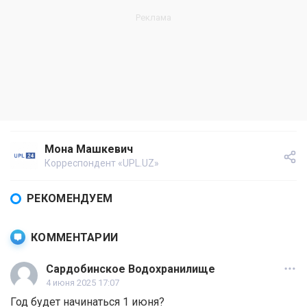
Мона Машкевич
Корреспондент «UPL.UZ»
РЕКОМЕНДУЕМ
КОММЕНТАРИИ
Сардобинское Водохранилище
4 июня 2025 17:07
Год будет начинаться 1 июня?