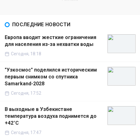
ПОСЛЕДНИЕ НОВОСТИ
Европа вводит жесткие ограничения
для населения из-за нехватки воды
Сегодня, 18:18
"Узкосмос" поделился историческим
первым снимком со спутника
Samarkand-2028
Сегодня, 17:52
В выходные в Узбекистане
температура воздуха поднимется до
+42°C
Сегодня, 17:47