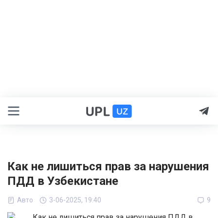
Как не лишиться прав за нарушения
ПДД в Узбекистане
Авто
3-06-2025, 19:40
9