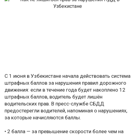
С 1 июня в Узбекистане начала действовать система
штрафных баллов за нарушения правил дорожного
движения: если в течение года будет накоплено 12
штрафных баллов, водитель будет лишён
водительских прав. В пресс-службе СБДД
предостерегли водителей, напоминая о нарушениях,
за которые начисляются баллы.
• 2 балла — за превышение скорости более чем на