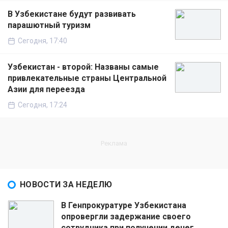
В Узбекистане будут развивать
парашютный туризм
Сегодня, 17:40
Узбекистан - второй: Названы самые
привлекательные страны Центральной
Азии для переезда
Сегодня, 17:24
НОВОСТИ ЗА НЕДЕЛЮ
В Генпрокуратуре Узбекистана
опровергли задержание своего
сотрудника при получении денег