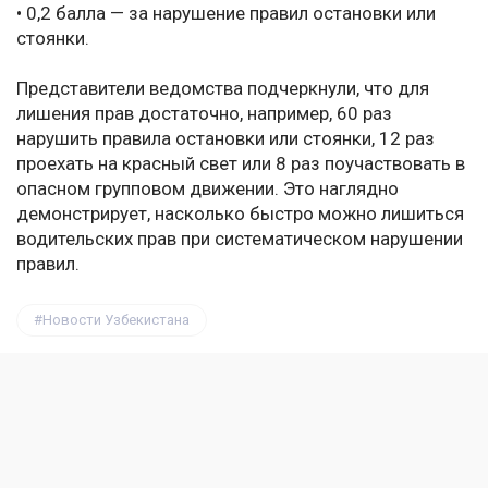
• 0,2 балла — за нарушение правил остановки или
стоянки.
Представители ведомства подчеркнули, что для
лишения прав достаточно, например, 60 раз
нарушить правила остановки или стоянки, 12 раз
проехать на красный свет или 8 раз поучаствовать в
опасном групповом движении. Это наглядно
демонстрирует, насколько быстро можно лишиться
водительских прав при систематическом нарушении
правил.
Новости Узбекистана