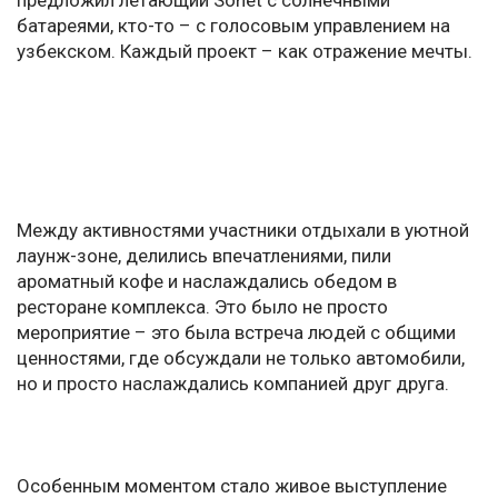
предложил летающий Sonet с солнечными
батареями, кто-то – с голосовым управлением на
узбекском. Каждый проект – как отражение мечты.
Между активностями участники отдыхали в уютной
лаунж-зоне, делились впечатлениями, пили
ароматный кофе и наслаждались обедом в
ресторане комплекса. Это было не просто
мероприятие – это была встреча людей с общими
ценностями, где обсуждали не только автомобили,
но и просто наслаждались компанией друг друга.
Особенным моментом стало живое выступление