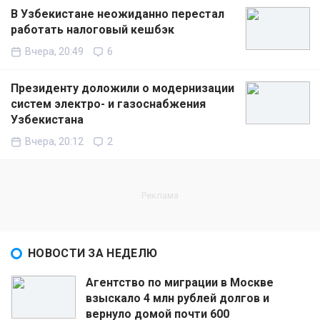
В Узбекистане неожиданно перестал
работать налоговый кешбэк
Вчера, 20:49
6
Президенту доложили о модернизации
систем электро- и газоснабжения
Узбекистана
Вчера, 20:12
2
НОВОСТИ ЗА НЕДЕЛЮ
Агентство по миграции в Москве
взыскало 4 млн рублей долгов и
вернуло домой почти 600