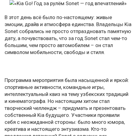
В этот день всё было по-настоящему: живые
эмоции, драйв и атмосфера единства. Владельцы Kia
Sonet собрались не просто отпраздновать памятную
дату, а почувствовать, что за год Sonet стал чем-то
большим, чем просто автомобилем – он стал
символом мобильности, свободы и стиля.
Программа мероприятия была насыщенной и яркой:
спортивные активности, командные игры,
интеллектуальный квиз на тему узбекских традиций
и кинематографа. Но настоящим хитом стал
творческий челлендж – придумать и презентовать
собственный Kia будущего. Участники проявили
себя с неожиданной стороны: было много юмора,
креатива и настоящего энтузиазма. Кто-то