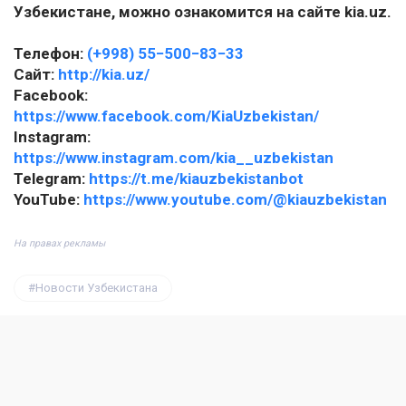
Узбекистане, можно ознакомится на сайте kia.uz.
Телефон:
(+998) 55−500−83−33
Сайт:
http://kia.uz/
Facebook:
https://www.facebook.com/KiaUzbekistan/
Instagram:
https://www.instagram.com/kia__uzbekistan
Telegram:
https://t.me/kiauzbekistanbot
YouTube:
https://www.youtube.com/@kiauzbekistan
На правах рекламы
Новости Узбекистана