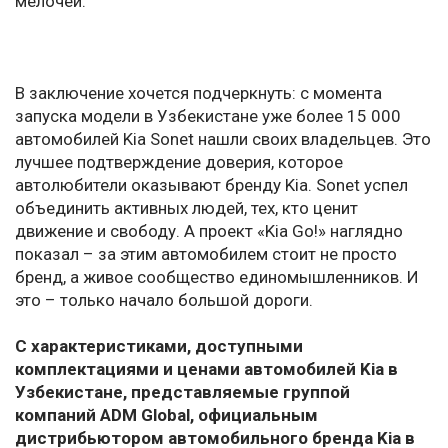
мелочей.
В заключение хочется подчеркнуть: с момента
запуска модели в Узбекистане уже более 15 000
автомобилей Kia Sonet нашли своих владельцев. Это
лучшее подтверждение доверия, которое
автолюбители оказывают бренду Kia. Sonet успел
объединить активных людей, тех, кто ценит
движение и свободу. А проект «Kia Go!» наглядно
показал – за этим автомобилем стоит не просто
бренд, а живое сообщество единомышленников. И
это – только начало большой дороги.
C характеристиками, доступными
комплектациями и ценами автомобилей Kia в
Узбекистане, представляемые группой
компаний ADM Global, официальным
дистрибьютором автомобильного бренда Kia в