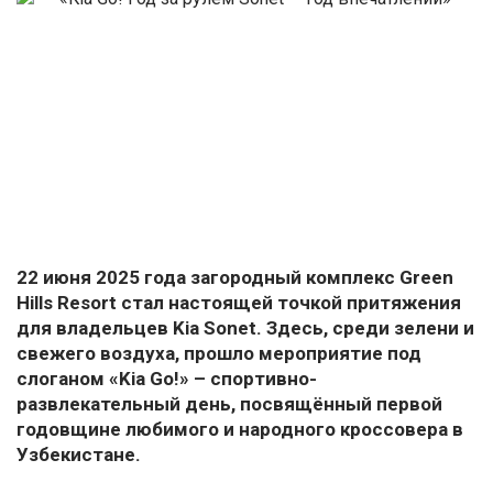
22 июня 2025 года загородный комплекс Green
Hills Resort стал настоящей точкой притяжения
для владельцев Kia Sonet. Здесь, среди зелени и
свежего воздуха, прошло мероприятие под
слоганом «Kia Go!» – спортивно-
развлекательный день, посвящённый первой
годовщине любимого и народного кроссовера в
Узбекистане.