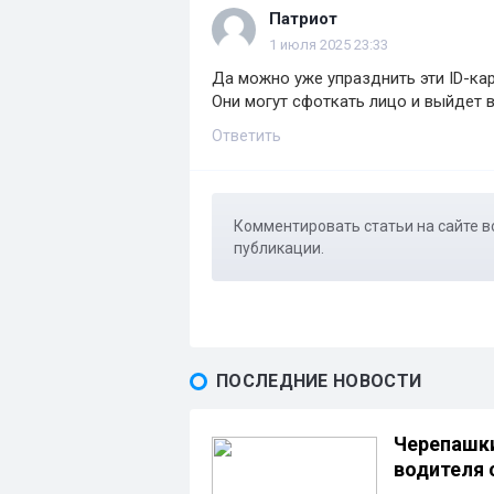
Патриот
1 июля 2025 23:33
Да можно уже упразднить эти ID-кар
Они могут сфоткать лицо и выйдет 
Ответить
Комментировать статьи на сайте в
публикации.
ПОСЛЕДНИЕ НОВОСТИ
Черепашки
водителя 