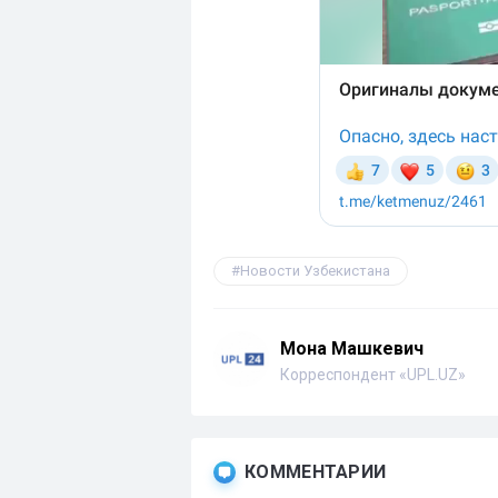
Новости Узбекистана
Мона Машкевич
Корреспондент «UPL.UZ»
КОММЕНТАРИИ