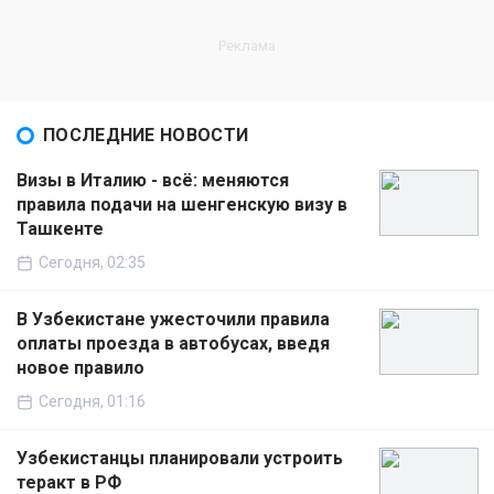
ПОСЛЕДНИЕ НОВОСТИ
Визы в Италию - всё: меняются
правила подачи на шенгенскую визу в
Ташкенте
Сегодня, 02:35
В Узбекистане ужесточили правила
оплаты проезда в автобусах, введя
новое правило
Сегодня, 01:16
Узбекистанцы планировали устроить
теракт в РФ