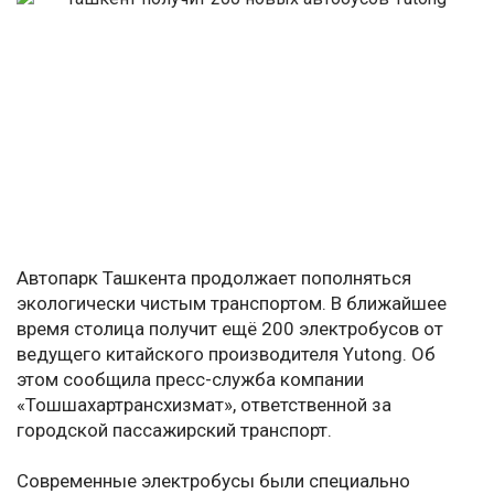
Автопарк Ташкента продолжает пополняться
экологически чистым транспортом. В ближайшее
время столица получит ещё 200 электробусов от
ведущего китайского производителя Yutong. Об
этом сообщила пресс-служба компании
«Тошшахартрансхизмат», ответственной за
городской пассажирский транспорт.
Современные электробусы были специально