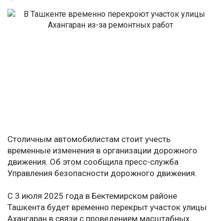
Столичным автомобилистам стоит учесть
временные изменения в организации дорожного
движения. Об этом сообщила пресс-служба
Управления безопасности дорожного движения.
С 3 июля 2025 года в Бектемирском районе
Ташкента будет временно перекрыт участок улицы
Ахангаран в связи с проведением масштабных