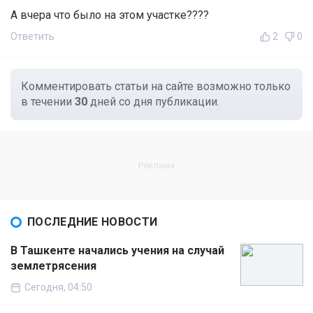
А вчера что было на этом участке????
Ответить
2
0
Комментировать статьи на сайте возможно только
в течении
30
дней со дня публикации.
ПОСЛЕДНИЕ НОВОСТИ
В Ташкенте начались учения на случай
землетрясения
Сегодня, 04:50