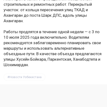
строительных и ремонтных работ. Перекрытый
участок: от кольца пересечения улиц ТКАД и
Ахангаран до поста Шарк ДПС, вдоль улицы
Ахангаран.
Работы продлятся в течение одной недели — с 3 по
10 июля 2025 года включительно. Водителям
рекомендуется заблаговременно планировать свои
маршруты и использовать альтернативные
объездные пути. В качестве объезда предлагаются
улицы Хусейн Бойкара, Паркентская, Ханабодтепа и
Шохимардан.
Новости Узбекистана