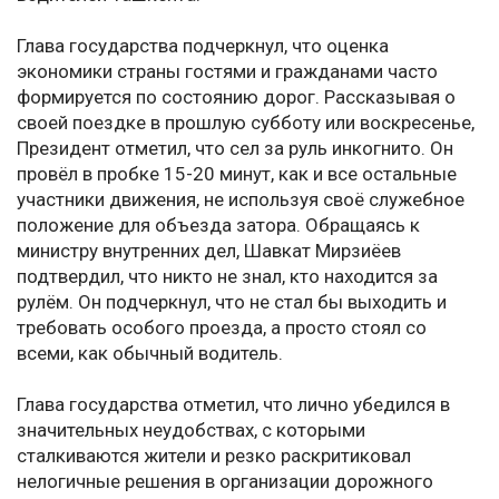
Глава государства подчеркнул, что оценка
экономики страны гостями и гражданами часто
формируется по состоянию дорог. Рассказывая о
своей поездке в прошлую субботу или воскресенье,
Президент отметил, что сел за руль инкогнито. Он
провёл в пробке 15-20 минут, как и все остальные
участники движения, не используя своё служебное
положение для объезда затора. Обращаясь к
министру внутренних дел, Шавкат Мирзиёев
подтвердил, что никто не знал, кто находится за
рулём. Он подчеркнул, что не стал бы выходить и
требовать особого проезда, а просто стоял со
всеми, как обычный водитель.
Глава государства отметил, что лично убедился в
значительных неудобствах, с которыми
сталкиваются жители и резко раскритиковал
нелогичные решения в организации дорожного