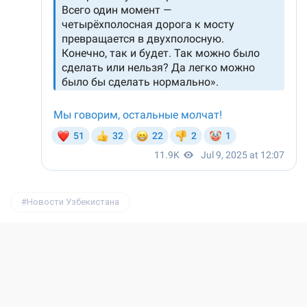
Новости Узбекистана