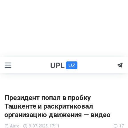
Президент попал в пробку
Ташкенте и раскритиковал
организацию движения — видео
Авто
9-07-2025, 17:11
17