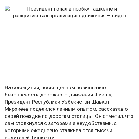
На совещании, посвящённом повышению
безопасности дорожного движения 9 июля,
Президент Республики Узбекистан Шавкат
Мирзиёев поделился личным опытом, рассказав о
своей поездке по дорогам столицы. Он отметил, что
сам столкнулся с заторами и неудобствами, с
которыми ежедневно сталкиваются тысячи
водителей Ташкента.