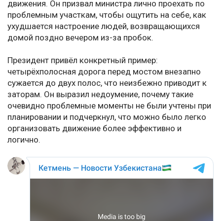
движения. Он призвал министра лично проехать по
проблемным участкам, чтобы ощутить на себе, как
ухудшается настроение людей, возвращающихся
домой поздно вечером из-за пробок.
Президент привёл конкретный пример:
четырёхполосная дорога перед мостом внезапно
сужается до двух полос, что неизбежно приводит к
заторам. Он выразил недоумение, почему такие
очевидно проблемные моменты не были учтены при
планировании и подчеркнул, что можно было легко
организовать движение более эффективно и
логично.