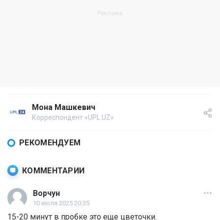
Мона Машкевич
Корреспондент «UPL.UZ»
РЕКОМЕНДУЕМ
КОММЕНТАРИИ
Ворчун
10 июля 2025 20:35
15-20 минут в пробке это еще цветочки.