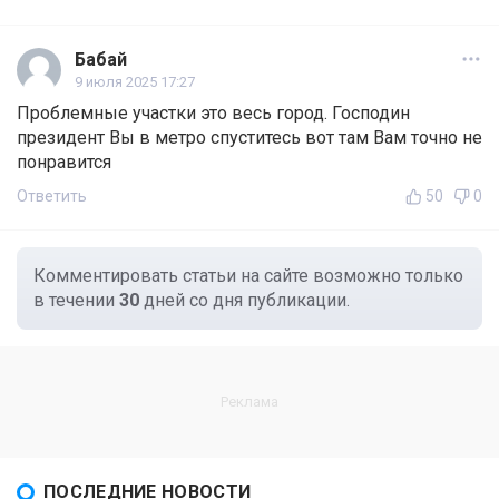
Бабай
9 июля 2025 17:27
Проблемные участки это весь город. Господин
президент Вы в метро спуститесь вот там Вам точно не
понравится
Ответить
50
0
Комментировать статьи на сайте возможно только
в течении
30
дней со дня публикации.
ПОСЛЕДНИЕ НОВОСТИ