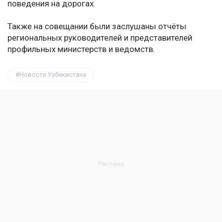
поведения на дорогах.
Также на совещании были заслушаны отчёты
региональных руководителей и представителей
профильных министерств и ведомств.
Новости Узбекистана