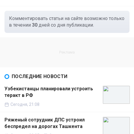
Комментировать статьи на сайте возможно только
в течении
30
дней со дня публикации.
ПОСЛЕДНИЕ НОВОСТИ
Узбекистанцы планировали устроить
теракт в РФ
Сегодня, 21:08
Ряженый сотрудник ДПС устроил
беспредел на дорогах Ташкента