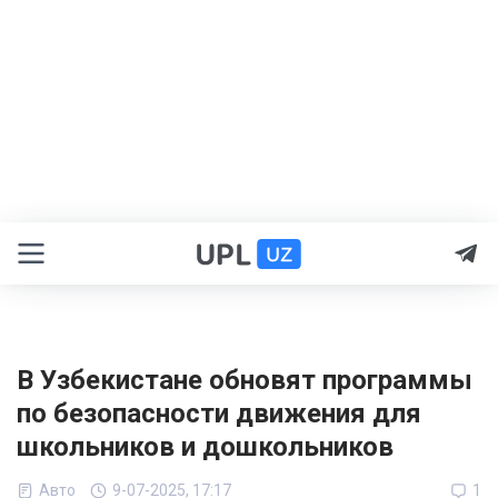
В Узбекистане обновят программы
по безопасности движения для
школьников и дошкольников
Авто
9-07-2025, 17:17
1