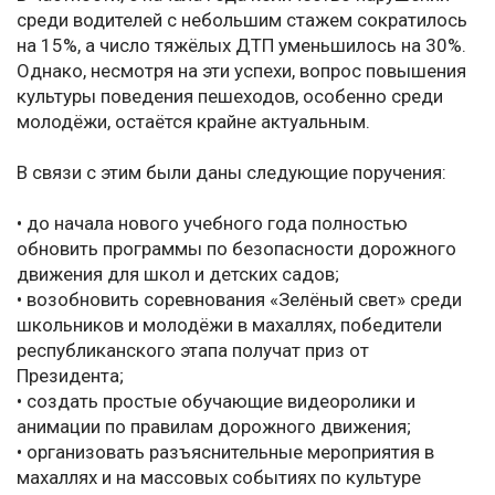
среди водителей с небольшим стажем сократилось
на 15%, а число тяжёлых ДТП уменьшилось на 30%.
Однако, несмотря на эти успехи, вопрос повышения
культуры поведения пешеходов, особенно среди
молодёжи, остаётся крайне актуальным.
В связи с этим были даны следующие поручения:
• до начала нового учебного года полностью
обновить программы по безопасности дорожного
движения для школ и детских садов;
• возобновить соревнования «Зелёный свет» среди
школьников и молодёжи в махаллях, победители
республиканского этапа получат приз от
Президента;
• создать простые обучающие видеоролики и
анимации по правилам дорожного движения;
• организовать разъяснительные мероприятия в
махаллях и на массовых событиях по культуре