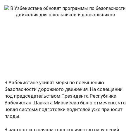
В Узбекистане усилят меры по повышению
безопасности дорожного движения. На совещании
под председательством Президента Республики
Узбекистан Шавката Мирзиёева было отмечено, что
новая система подготовки водителей уже приносит
плоды.
В частности, с начала года количество нарушений