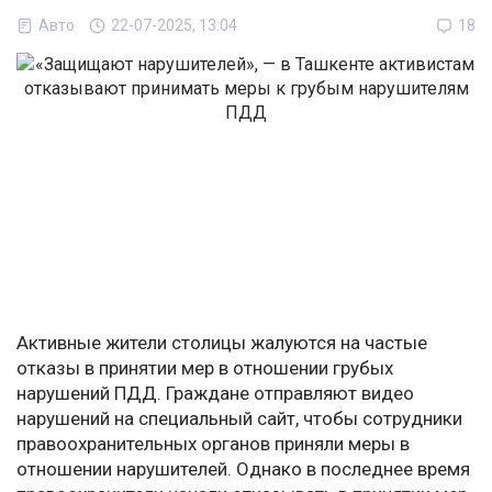
Авто
22-07-2025, 13:04
18
Активные жители столицы жалуются на частые
отказы в принятии мер в отношении грубых
нарушений ПДД. Граждане отправляют видео
нарушений на специальный сайт, чтобы сотрудники
правоохранительных органов приняли меры в
отношении нарушителей. Однако в последнее время