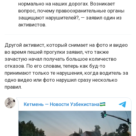
нормально на наших дорогах. Возникает
вопрос, почему правоохранительные органы
защищают нарушителей?, — заявил один из
активистов.
Другой активист, который снимает на фото и видео
во время пешей прогулки заявил, что также
зачастую начал получать большое количество
отказов. По его словам, теперь как буд-то
принимают только те нарушения, когда водитель за
одно видео или фото нарушил сразу несколько
правил.