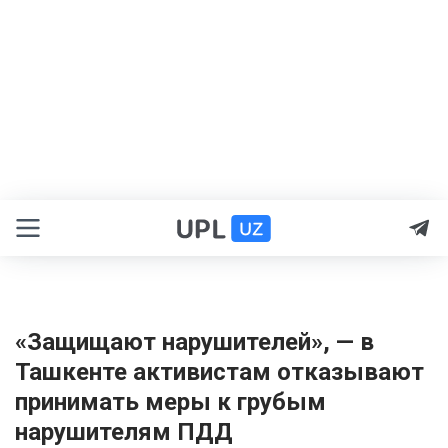
«Защищают нарушителей», — в
Ташкенте активистам отказывают
принимать меры к грубым
нарушителям ПДД