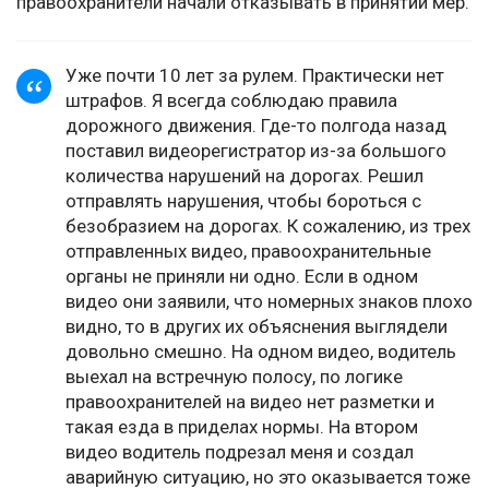
правоохранители начали отказывать в принятии мер.
Уже почти 10 лет за рулем. Практически нет
штрафов. Я всегда соблюдаю правила
дорожного движения. Где-то полгода назад
поставил видеорегистратор из-за большого
количества нарушений на дорогах. Решил
отправлять нарушения, чтобы бороться с
безобразием на дорогах. К сожалению, из трех
отправленных видео, правоохранительные
органы не приняли ни одно. Если в одном
видео они заявили, что номерных знаков плохо
видно, то в других их объяснения выглядели
довольно смешно. На одном видео, водитель
выехал на встречную полосу, по логике
правоохранителей на видео нет разметки и
такая езда в приделах нормы. На втором
видео водитель подрезал меня и создал
аварийную ситуацию, но это оказывается тоже