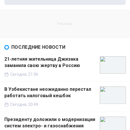
ПОСЛЕДНИЕ НОВОСТИ
21-летняя жительница Джизака
заманила свою жертву в Россию
Сегодня, 21:06
В Узбекистане неожиданно перестал
работать налоговый кешбэк
Сегодня, 20:49
Президенту доложили о модернизации
систем электро- и газоснабжения