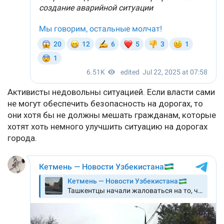
Активисты недовольны ситуацией. Если власти сами
не могут обеспечить безопасность на дорогах, то
они хотя бы не должны мешать гражданам, которые
хотят хоть немного улучшить ситуацию на дорогах
города.