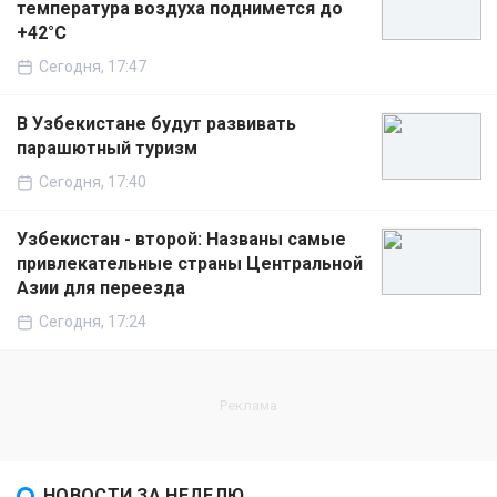
температура воздуха поднимется до
+42°C
Сегодня, 17:47
В Узбекистане будут развивать
парашютный туризм
Сегодня, 17:40
Узбекистан - второй: Названы самые
привлекательные страны Центральной
Азии для переезда
Сегодня, 17:24
НОВОСТИ ЗА НЕДЕЛЮ