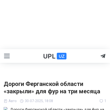
Дороги Ферганской области
«закрыли» для фур на три месяца
Авто
30-07-2025, 18:08
1