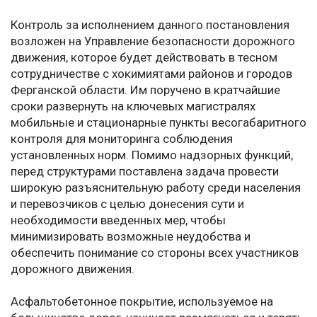
Контроль за исполнением данного постановления
возложен на Управление безопасности дорожного
движения, которое будет действовать в тесном
сотрудничестве с хокимиятами районов и городов
Ферганской области. Им поручено в кратчайшие
сроки развернуть на ключевых магистралях
мобильные и стационарные пункты весогабаритного
контроля для мониторинга соблюдения
установленных норм. Помимо надзорных функций,
перед структурами поставлена задача провести
широкую разъяснительную работу среди населения
и перевозчиков с целью донесения сути и
необходимости введенных мер, чтобы
минимизировать возможные неудобства и
обеспечить понимание со стороны всех участников
дорожного движения.
Асфальтобетонное покрытие, используемое на