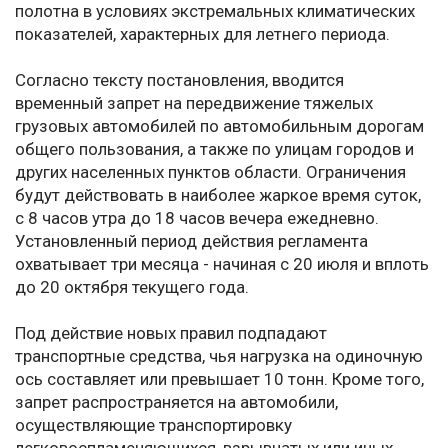
полотна в условиях экстремальных климатических
показателей, характерных для летнего периода.
Согласно тексту постановления, вводится
временный запрет на передвижение тяжелых
грузовых автомобилей по автомобильным дорогам
общего пользования, а также по улицам городов и
других населенных пунктов области. Ограничения
будут действовать в наиболее жаркое время суток,
с 8 часов утра до 18 часов вечера ежедневно.
Установленный период действия регламента
охватывает три месяца - начиная с 20 июля и вплоть
до 20 октября текущего года.
Под действие новых правил подпадают
транспортные средства, чья нагрузка на одиночную
ось составляет или превышает 10 тонн. Кроме того,
запрет распространяется на автомобили,
осуществляющие транспортировку