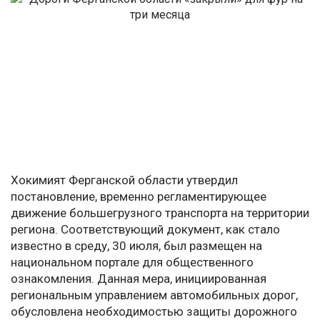
Хокимият Ферганской области утвердил
постановление, временно регламентирующее
движение большегрузного транспорта на территории
региона. Соответствующий документ, как стало
известно в среду, 30 июля, был размещен на
национальном портале для общественного
ознакомления. Данная мера, инициированная
региональным управлением автомобильных дорог,
обусловлена необходимостью защиты дорожного