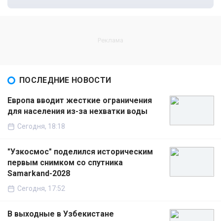
ПОСЛЕДНИЕ НОВОСТИ
Европа вводит жесткие ограничения
для населения из-за нехватки воды
Сегодня, 18:18
"Узкосмос" поделился историческим
первым снимком со спутника
Samarkand-2028
Сегодня, 17:52
В выходные в Узбекистане