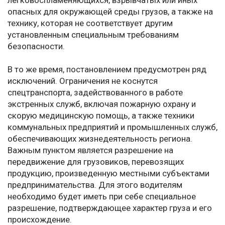
легковоспламеняющихся, взрывчатых или иных
опасных для окружающей среды грузов, а также на
технику, которая не соответствует другим
установленным специальным требованиям
безопасности.
В то же время, постановлением предусмотрен ряд
исключений. Ограничения не коснутся
спецтранспорта, задействованного в работе
экстренных служб, включая пожарную охрану и
скорую медицинскую помощь, а также техники
коммунальных предприятий и промышленных служб,
обеспечивающих жизнедеятельность региона.
Важным пунктом является разрешение на
передвижение для грузовиков, перевозящих
продукцию, произведенную местными субъектами
предпринимательства. Для этого водителям
необходимо будет иметь при себе специальное
разрешение, подтверждающее характер груза и его
происхождение.