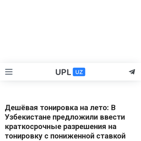
Дешёвая тонировка на лето: В
Узбекистане предложили ввести
краткосрочные разрешения на
тонировку с пониженной ставкой