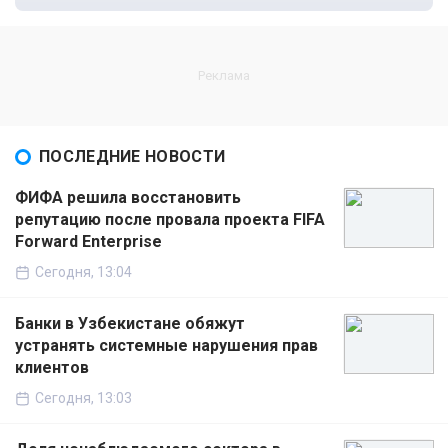
ПОСЛЕДНИЕ НОВОСТИ
ФИФА решила восстановить
репутацию после провала проекта FIFA
Forward Enterprise
Сегодня, 13:04
Банки в Узбекистане обяжут
устранять системные нарушения прав
клиентов
Сегодня, 13:03