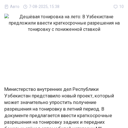
Авто
7-08-2025, 15:38
10
Министерство внутренних дел Республики
Узбекистан представило новый проект, который
может значительно упростить получение
разрешения на тонировку в летний период. В
документе предлагается ввести краткосрочные
разрешения на тонировку задних и передних