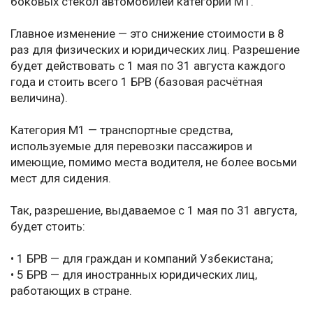
боковых стёкол автомобилей категории M1.
Главное изменение — это снижение стоимости в 8
раз для физических и юридических лиц. Разрешение
будет действовать с 1 мая по 31 августа каждого
года и стоить всего 1 БРВ (базовая расчётная
величина).
Категория M1 — транспортные средства,
используемые для перевозки пассажиров и
имеющие, помимо места водителя, не более восьми
мест для сидения.
Так, разрешение, выдаваемое с 1 мая по 31 августа,
будет стоить:
• 1 БРВ — для граждан и компаний Узбекистана;
• 5 БРВ — для иностранных юридических лиц,
работающих в стране.