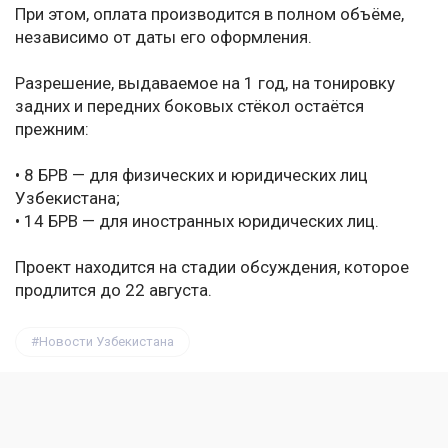
При этом, оплата производится в полном объёме,
независимо от даты его оформления.
Разрешение, выдаваемое на 1 год, на тонировку
задних и передних боковых стёкол остаётся
прежним:
• 8 БРВ — для физических и юридических лиц
Узбекистана;
• 14 БРВ — для иностранных юридических лиц.
Проект находится на стадии обсуждения, которое
продлится до 22 августа.
Новости Узбекистана