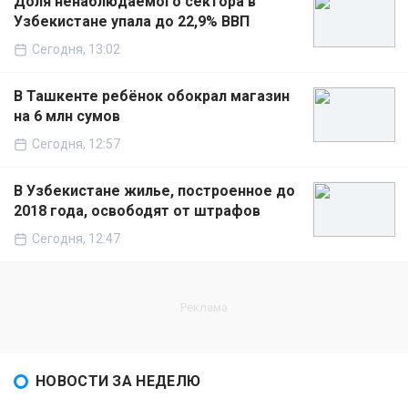
Доля ненаблюдаемого сектора в
Узбекистане упала до 22,9% ВВП
Сегодня, 13:02
В Ташкенте ребёнок обокрал магазин
на 6 млн сумов
Сегодня, 12:57
В Узбекистане жилье, построенное до
2018 года, освободят от штрафов
Сегодня, 12:47
НОВОСТИ ЗА НЕДЕЛЮ