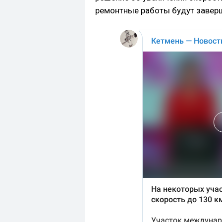
ремонтные работы будут заверш