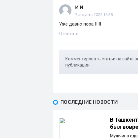
И И
7 августа 2025 16:38
Уже давно пора !!!!!
Ответить
Комментировать статьи на сайте в
публикации.
ПОСЛЕДНИЕ НОВОСТИ
В Ташкент
был вовр
Мужчина едва