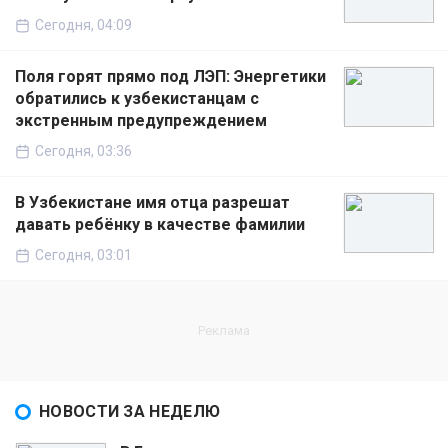
Сегодня, 04:09
Поля горят прямо под ЛЭП: Энергетики
обратились к узбекистанцам с
экстренным предупреждением
Сегодня, 03:36
В Узбекистане имя отца разрешат
давать ребёнку в качестве фамилии
Сегодня, 03:01
НОВОСТИ ЗА НЕДЕЛЮ