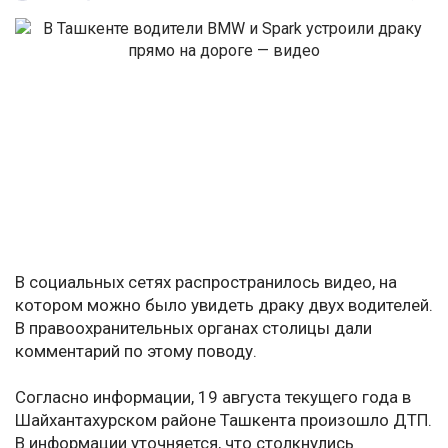
В социальных сетях распространилось видео, на
котором можно было увидеть драку двух водителей.
В правоохранительных органах столицы дали
комментарий по этому поводу.
Согласно информации, 19 августа текущего года в
Шайхантахурском районе Ташкента произошло ДТП.
В информации уточняется, что столкнулись