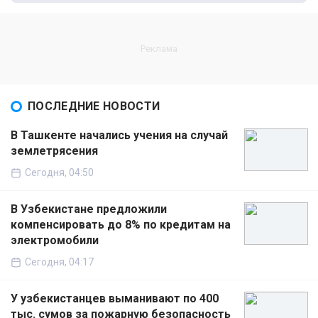
ПОСЛЕДНИЕ НОВОСТИ
В Ташкенте начались учения на случай
землетрясения
Сегодня, 04:50
В Узбекистане предложили
компенсировать до 8% по кредитам на
электромобили
Сегодня, 04:17
У узбекистанцев выманивают по 400
тыс. сумов за пожарную безопасность