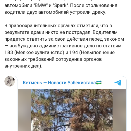
автомобили "BMW" и "Spark". После столкновения
водители двух автомобилей устроили драку.
В правоохранительных органах отметили, что в
результате драки никто не пострадал. Водителям
придется ответить за свои действия перед законом
— возбуждено административное дело по статьям
183 (Мелкое хулиганство) и 194 (Невыполнение
законных требований сотрудника органов
внутренних дел).