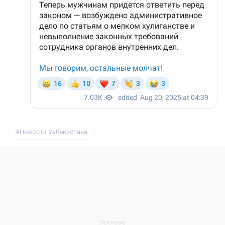
Новости Узбекистана