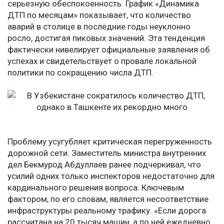
серьезную обеспокоенность. График «Динамика
ДТП по месяцам» показывает, что количество
аварий в столице в последние годы неуклонно
росло, достигая пиковых значений. Эта тенденция
фактически нивелирует официальные заявления об
успехах и свидетельствует о провале локальной
политики по сокращению числа ДТП.
Проблему усугубляет критическая перегруженность
дорожной сети. Заместитель министра внутренних
дел Бекмурод Абдуллаев ранее подчеркивал, что
усилий одних только инспекторов недостаточно для
кардинального решения вопроса. Ключевым
фактором, по его словам, является несоответствие
инфраструктуры реальному трафику. «Если дорога
рассчитана на 20 тысяч машин, а по ней ежедневно