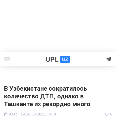
В Узбекистане сократилось
количество ДТП, однако в
Ташкенте их рекордно много
Авто
20-08-2025, 16:18
6