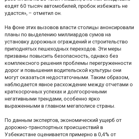
ездят 60 тысяч автомобилей, пробок избежать не
удастся», – отметил он.
На фоне этих вызовов власти столицы анонсировали
планы по выделению миллиардов сумов на
установку дорожных ограждений и строительство
приподнятых пешеходных переходов. Эти меры
призваны повысить безопасность, однако без
комплексного решения проблемы перегруженности
дорог и повышения водительской культуры они
могут оказаться недостаточными. Таким образом,
наблюдается явное расхождение между отчетами о
краткосрочных успехах и долгосрочными
негативными трендами, особенно ярко
выраженными в главном мегаполисе страны.
По данным экспертов, экономический ущерб от
дорожно-транспортных происшествий в
Узбекистане оценивается примерно в 0,4% от