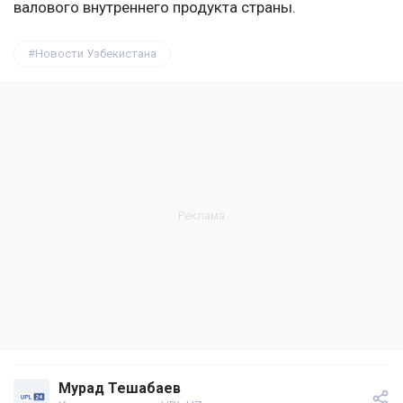
валового внутреннего продукта страны.
Новости Узбекистана
Мурад Тешабаев