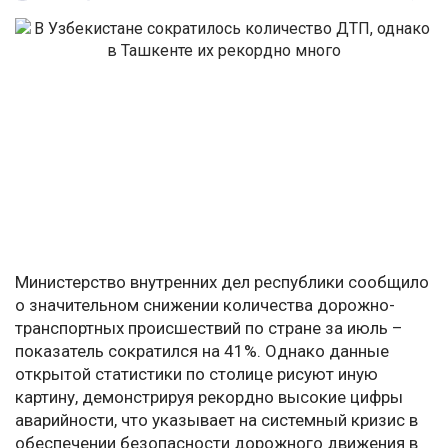
Министерство внутренних дел республики сообщило
о значительном снижении количества дорожно-
транспортных происшествий по стране за июль –
показатель сократился на 41%. Однако данные
открытой статистики по столице рисуют иную
картину, демонстрируя рекордно высокие цифры
аварийности, что указывает на системный кризис в
обеспечении безопасности дорожного движения в