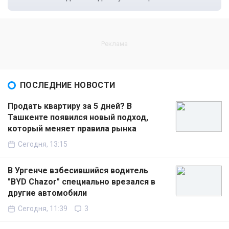
ПОСЛЕДНИЕ НОВОСТИ
Продать квартиру за 5 дней? В
Ташкенте появился новый подход,
который меняет правила рынка
Сегодня, 13:15
В Ургенче взбесившийся водитель
"BYD Chazor" специально врезался в
другие автомобили
Сегодня, 11:39
3