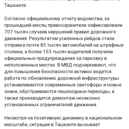
Ташкенте.
Согласно официальному отчету ведомства, за
прошедший месяц правоохранители зафиксировали
707 тысяч случаев нарушений правил дорожного
движения. Результатом усиленных рейдов стала
отправка почти 85 тысяч автомобилей на штрафные
стоянки, а более 153 тысяч водителей получили
официальные предупреждения за парковку в
неположенных местах. В МВД подчеркивают, что
для повышения безопасности активно ведется
работа по обновлению дорожной инфраструктуры:
устанавливаются современные светофоры и новые
знаки, обустраиваются пешеходные переходы, а
также производится демонтаж незаконно
установленных ограничителей движения.
Несмотря на позитивную динамику в национальном
масштабе, ситуация в Ташкенте вызывает