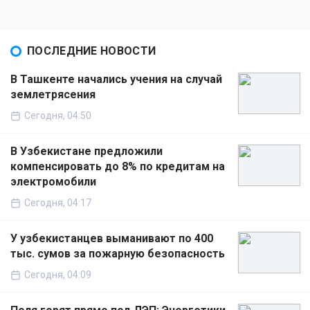
ПОСЛЕДНИЕ НОВОСТИ
В Ташкенте начались учения на случай
землетрясения
Сегодня, 04:50
В Узбекистане предложили
компенсировать до 8% по кредитам на
электромобили
Сегодня, 04:17
У узбекистанцев выманивают по 400
тыс. сумов за пожарную безопасность
Сегодня, 04:09