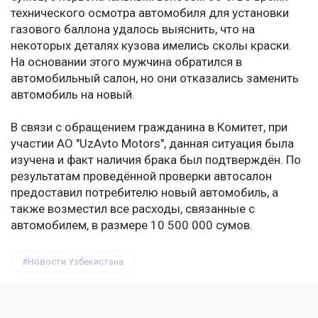
технического осмотра автомобиля для установки
газового баллона удалось выяснить, что на
некоторых деталях кузова имелись сколы краски.
На основании этого мужчина обратился в
автомобильный салон, но они отказались заменить
автомобиль на новый.
В связи с обращением гражданина в Комитет, при
участии АО "UzAvto Motors", данная ситуация была
изучена и факт наличия брака был подтверждён. По
результатам проведённой проверки автосалон
предоставил потребителю новый автомобиль, а
также возместил все расходы, связанные с
автомобилем, в размере 10 500 000 сумов.
Новости Узбекистана