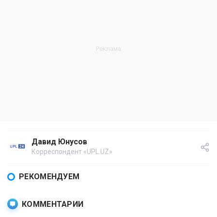
Давид Юнусов
Корреспондент «UPL.UZ»
РЕКОМЕНДУЕМ
КОММЕНТАРИИ