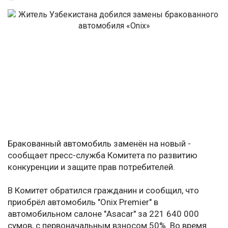
Бракованный автомобиль заменён на новый -
сообщает пресс-служба Комитета по развитию
конкуренции и защите прав потребителей.
В Комитет обратился гражданин и сообщил, что
приобрёл автомобиль "Onix Premier" в
автомобильном салоне "Asacar" за 221 640 000
сумов, с первоначальным взносом 50%. Во время