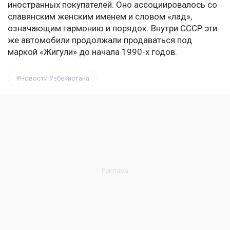
иностранных покупателей. Оно ассоциировалось со
славянским женским именем и словом «лад»,
означающим гармонию и порядок. Внутри СССР эти
же автомобили продолжали продаваться под
маркой «Жигули» до начала 1990-х годов.
Новости Узбекистана