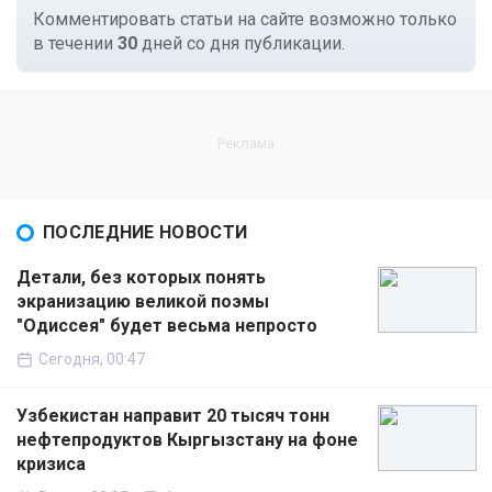
Комментировать статьи на сайте возможно только
в течении
30
дней со дня публикации.
ПОСЛЕДНИЕ НОВОСТИ
Детали, без которых понять
экранизацию великой поэмы
"Одиссея" будет весьма непросто
Сегодня, 00:47
Узбекистан направит 20 тысяч тонн
нефтепродуктов Кыргызстану на фоне
кризиса