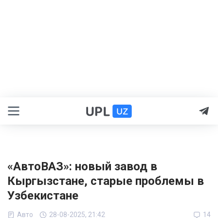
«АвтоВАЗ»: новый завод в
Кыргызстане, старые проблемы в
Узбекистане
Авто
28-08-2025, 21:42
14