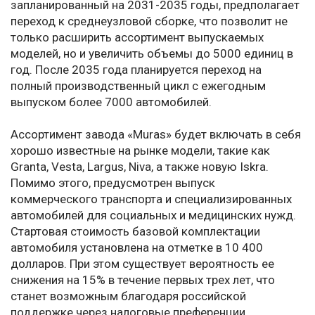
запланированный на 2031-2035 годы, предполагает
переход к среднеузловой сборке, что позволит не
только расширить ассортимент выпускаемых
моделей, но и увеличить объемы до 5000 единиц в
год. После 2035 года планируется переход на
полный производственный цикл с ежегодным
выпуском более 7000 автомобилей.
Ассортимент завода «Muras» будет включать в себя
хорошо известные на рынке модели, такие как
Granta, Vesta, Largus, Niva, а также новую Iskra.
Помимо этого, предусмотрен выпуск
коммерческого транспорта и специализированных
автомобилей для социальных и медицинских нужд.
Стартовая стоимость базовой комплектации
автомобиля установлена на отметке в 10 400
долларов. При этом существует вероятность ее
снижения на 15% в течение первых трех лет, что
станет возможным благодаря российской
поддержке через налоговые преференции,