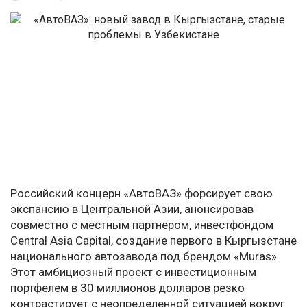
Российский концерн «АвтоВАЗ» форсирует свою
экспансию в Центральной Азии, анонсировав
совместно с местным партнером, инвестфондом
Central Asia Capital, создание первого в Кыргызстане
национального автозавода под брендом «Muras».
Этот амбициозный проект с инвестиционным
портфелем в 30 миллионов долларов резко
контрастирует с неопределенной ситуацией вокруг