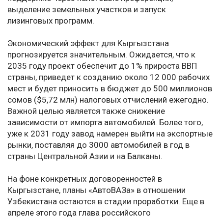
выделение земельных участков и запуск
лизинговых программ.
Экономический эффект для Кыргызстана
прогнозируется значительным. Ожидается, что к
2035 году проект обеспечит до 1% прироста ВВП
страны, приведет к созданию около 12 000 рабочих
мест и будет приносить в бюджет до 500 миллионов
сомов ($5,72 млн) налоговых отчислений ежегодно.
Важной целью является также снижение
зависимости от импорта автомобилей. Более того,
уже к 2031 году завод намерен выйти на экспортные
рынки, поставляя до 3000 автомобилей в год в
страны Центральной Азии и на Балканы.
На фоне конкретных договоренностей в
Кыргызстане, планы «АвтоВАЗа» в отношении
Узбекистана остаются в стадии проработки. Еще в
апреле этого года глава российского