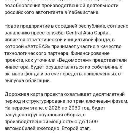
возобновления производственной деятельности
российского автогиганта в Узбекистане.
Новое предприятие в соседней республике, согласно
заявлению пресс-службы Central Asia Capital,
является стратегической инициативой фонда, в
которой «АвтоВАЗ» принимает участие в качестве
технологического партнера. Финансирование
проекта, как уточнили «Ведомостям» представители
инвестора, будет осуществляться из собственных
активов фонда и за счет средств, привлеченных от
выпуска облигаций.
Дорожная карта проекта охватывает десятилетний
период и структурирована по трем ключевым фазам.
На первом этапе, с 2026 по 2030 год, будет
запущена крупноузловая сборка, с
производственной мощностью до 1500
автомобилей ежегодно. Второй этап,