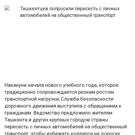
Накануне начала нового учебного года, которое
традиционно сопровождается резким ростом
транспортной нагрузки, Служба безопасности
дорожного движения выступила с обращением к
гражданам. Ведомство предложило жителям
Ташкента и других крупных городов страны
пересесть с личных автомобилей на общественный
транспорт, чтобы избежать коллапса на дорогах.