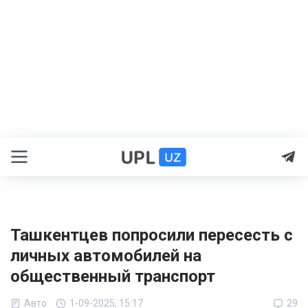
Ташкентцев попросили пересесть с
личных автомобилей на
общественный транспорт
Авто
1-09-2025, 15:17
29