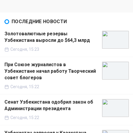
ПОСЛЕДНИЕ НОВОСТИ
Золотовалютные резервы
Узбекистана выросли до $64,3 млрд
Сегодня, 15:23
При Союзе журналистов в
Узбекистане начал работу Творческий
совет блогеров
Сегодня, 15:22
Сенат Узбекистана одобрил закон об
Администрации президента
Сегодня, 15:22
Узбекистан запросил у Казахстана