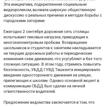
Эта инициатива, подкрепленная социальным
видеороликом, вызвала широкую общественную
дискуссию о реальных причинах и методах борьбы с
городскими заторами.
Ежегодно 2 сентября дорожная сеть столицы
испытывает пиковые нагрузки, приводящие к
многокилометровым пробкам. Возвращение
школьников и студентов к занятиям накладывается
на текущие дорожные работы и периодические
изменения схем движения, что усугубляет и без того
сложную ситуацию. В этом году, стремясь повысить
безопасность, УБДД ГУВД Ташкента инициировало
введение одностороннего движения на улицах,
прилегающих к школам. Однако основной акцент в
коммуникации СБДД был сделан на личной
ответственности водителей.
Предложение ведомства заключается в том, что