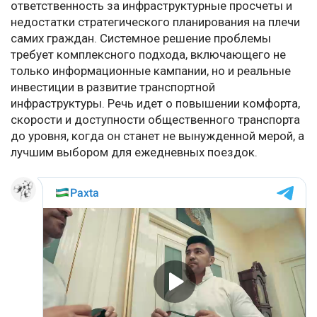
ответственность за инфраструктурные просчеты и
недостатки стратегического планирования на плечи
самих граждан. Системное решение проблемы
требует комплексного подхода, включающего не
только информационные кампании, но и реальные
инвестиции в развитие транспортной
инфраструктуры. Речь идет о повышении комфорта,
скорости и доступности общественного транспорта
до уровня, когда он станет не вынужденной мерой, а
лучшим выбором для ежедневных поездок.