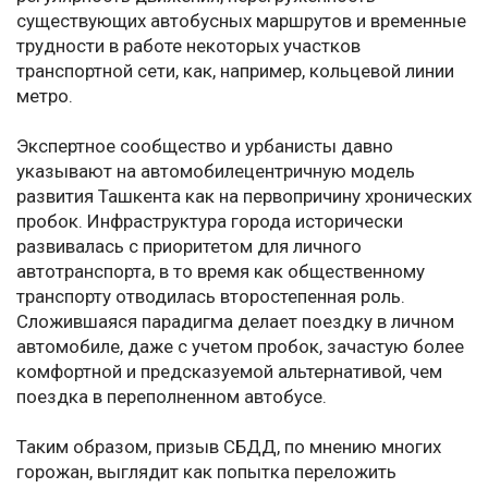
существующих автобусных маршрутов и временные
трудности в работе некоторых участков
транспортной сети, как, например, кольцевой линии
метро.
Экспертное сообщество и урбанисты давно
указывают на автомобилецентричную модель
развития Ташкента как на первопричину хронических
пробок. Инфраструктура города исторически
развивалась с приоритетом для личного
автотранспорта, в то время как общественному
транспорту отводилась второстепенная роль.
Сложившаяся парадигма делает поездку в личном
автомобиле, даже с учетом пробок, зачастую более
комфортной и предсказуемой альтернативой, чем
поездка в переполненном автобусе.
Таким образом, призыв СБДД, по мнению многих
горожан, выглядит как попытка переложить