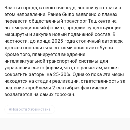
Власти города, в свою очередь, анонсируют шаги в
этом направлении. Ранее было заявлено о планах
перевести общественный транспорт Ташкента на
агломерационный формат, продлив существующие
маршруты и закупив новый подвижной состав. В
частности, до конца 2025 года столичный автопарк
должен пополниться сотнями новых автобусов.
Кроме того, планируется внедрение
интеллектуальной транспортной системы для
управления светофорами, что, по расчетам, может
сократить заторы на 25-30%. Однако пока эти меры
находятся на стадии реализации, ответственность за
решение «проблемы 2 сентября» фактически
возлагается на самих горожан.
Новости Узбекистана