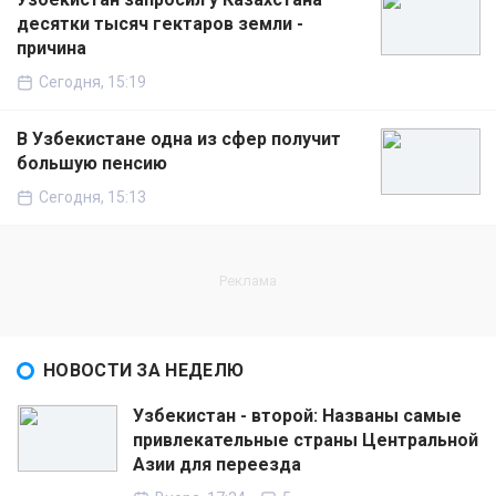
десятки тысяч гектаров земли -
причина
Сегодня, 15:19
В Узбекистане одна из сфер получит
большую пенсию
Сегодня, 15:13
НОВОСТИ ЗА НЕДЕЛЮ
Узбекистан - второй: Названы самые
привлекательные страны Центральной
Азии для переезда