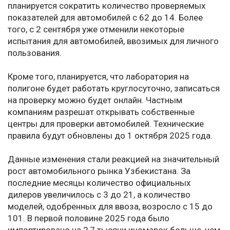
планируется сократить количество проверяемых
показателей для автомобилей с 62 до 14. Более
того, с 2 сентября уже отменили некоторые
испытания для автомобилей, ввозимых для личного
пользования.
Кроме того, планируется, что лаборатория на
полигоне будет работать круглосуточно, записаться
на проверку можно будет онлайн. Частным
компаниям разрешат открывать собственные
центры для проверки автомобилей. Технические
правила будут обновлены до 1 октября 2025 года.
Данные изменения стали реакцией на значительный
рост автомобильного рынка Узбекистана. За
последние месяцы количество официальных
дилеров увеличилось с 3 до 21, а количество
моделей, одобренных для ввоза, возросло с 15 до
101. В первой половине 2025 года было