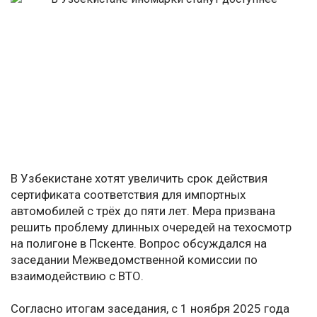
В Узбекистане хотят увеличить срок действия
сертификата соответствия для импортных
автомобилей с трёх до пяти лет. Мера призвана
решить проблему длинных очередей на техосмотр
на полигоне в Пскенте. Вопрос обсуждался на
заседании Межведомственной комиссии по
взаимодействию с ВТО.
Согласно итогам заседания, с 1 ноября 2025 года