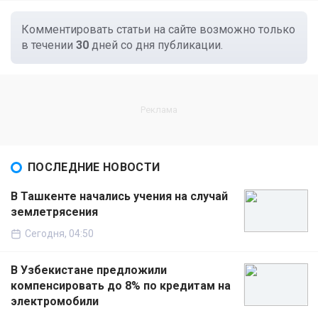
Комментировать статьи на сайте возможно только
в течении
30
дней со дня публикации.
ПОСЛЕДНИЕ НОВОСТИ
В Ташкенте начались учения на случай
землетрясения
Сегодня, 04:50
В Узбекистане предложили
компенсировать до 8% по кредитам на
электромобили