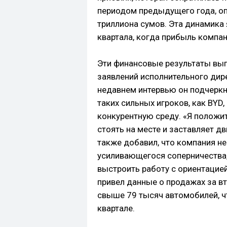
периодом предыдущего года, оп
триллиона сумов. Эта динамика
квартала, когда прибыль компан
Эти финансовые результаты выг
заявлений исполнительного дир
недавнем интервью он подчеркн
таких сильных игроков, как BYD,
конкурентную среду. «Я положи
стоять на месте и заставляет дв
также добавил, что компания н
усиливающегося соперничества,
выстроить работу с ориентацией
привел данные о продажах за вт
свыше 79 тысяч автомобилей, ч
квартале.