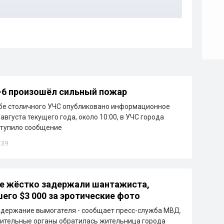
-6 произошёл сильный пожар
бе столичного УЧС опубликовано информационное
августа текущего года, около 10:00, в УЧС города
ступило сообщение
:39
е жёстко задержали шантажиста,
его $3 000 за эротические фото
держание вымогателя - сообщает пресс-служба МВД.
ительные органы обратилась жительница города