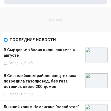
ПОСЛЕДНИЕ НОВОСТИ
В Сырдарье яблоня вновь зацвела в
августе
Сегодня, 21:48
В Сергелийском районе спецтехника
повредила газопровод, без газа
остались около 200 домов
Сегодня, 21:30
Бывший хоким Намангана "заработал"