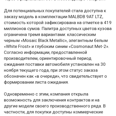
Для потенциальных покупателей стала доступна к
заказу модель в комплектации MALBDB 9AT LTZ,
стоимость которой зафиксирована на отметке в 419
миллионов сумов. Палитра доступных цветов кузова
ограничена тремя вариантами: классическим
черным «Mosaic Black Metallic», элегантным белым
«White Frost» и глубоким синим «Cosmonaut Met-2».
Согласно информации, предоставленной
производителем, ориентировочный период
ожидания поставки автомобиля установлен на 30
ноября текущего года, при этом статус заказа
обозначен как «в очереди», что свидетельствует о
формировании листа ожидания.
Одновременно с этим, компания открыла
возможность для заключения контрактов и на
другие модели своего производственного ряда. В
частности, для покупки доступны коммерческие