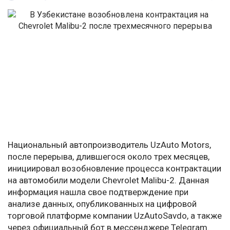
Национальный автопроизводитель UzAuto Motors,
после перерыва, длившегося около трех месяцев,
инициировал возобновление процесса контрактации
на автомобили модели Chevrolet Malibu-2. Данная
информация нашла свое подтверждение при
анализе данных, опубликованных на цифровой
торговой платформе компании UzAutoSavdo, а также
через официальный бот в мессенджере Telegram.