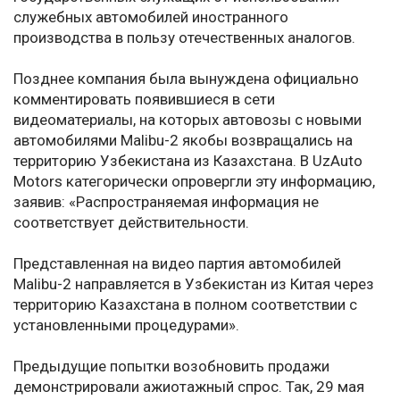
служебных автомобилей иностранного
производства в пользу отечественных аналогов.
Позднее компания была вынуждена официально
комментировать появившиеся в сети
видеоматериалы, на которых автовозы с новыми
автомобилями Malibu-2 якобы возвращались на
территорию Узбекистана из Казахстана. В UzAuto
Motors категорически опровергли эту информацию,
заявив: «Распространяемая информация не
соответствует действительности.
Представленная на видео партия автомобилей
Malibu-2 направляется в Узбекистан из Китая через
территорию Казахстана в полном соответствии с
установленными процедурами».
Предыдущие попытки возобновить продажи
демонстрировали ажиотажный спрос. Так, 29 мая