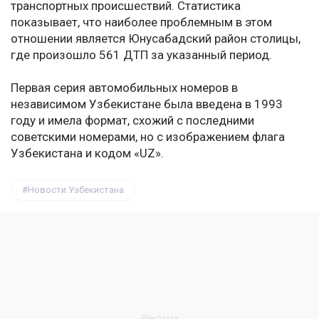
транспортных происшествий. Статистика
показывает, что наиболее проблемным в этом
отношении является Юнусабадский район столицы,
где произошло 561 ДТП за указанный период.
Первая серия автомобильных номеров в
независимом Узбекистане была введена в 1993
году и имела формат, схожий с последними
советскими номерами, но с изображением флага
Узбекистана и кодом «UZ».
Новости Узбекистана