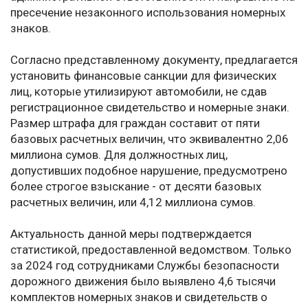
пресечение незаконного использования номерных
знаков.
Согласно представленному документу, предлагается
установить финансовые санкции для физических
лиц, которые утилизируют автомобили, не сдав
регистрационное свидетельство и номерные знаки.
Размер штрафа для граждан составит от пяти
базовых расчетных величин, что эквивалентно 2,06
миллиона сумов. Для должностных лиц,
допустивших подобное нарушение, предусмотрено
более строгое взыскание - от десяти базовых
расчетных величин, или 4,12 миллиона сумов.
Актуальность данной меры подтверждается
статистикой, предоставленной ведомством. Только
за 2024 год сотрудниками Службы безопасности
дорожного движения было выявлено 4,6 тысячи
комплектов номерных знаков и свидетельств о