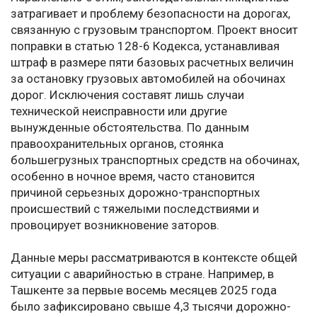
затрагивает и проблему безопасности на дорогах,
связанную с грузовым транспортом. Проект вносит
поправки в статью 128-6 Кодекса, устанавливая
штраф в размере пяти базовых расчетных величин
за остановку грузовых автомобилей на обочинах
дорог. Исключения составят лишь случаи
технической неисправности или другие
вынужденные обстоятельства. По данным
правоохранительных органов, стоянка
большегрузных транспортных средств на обочинах,
особенно в ночное время, часто становится
причиной серьезных дорожно-транспортных
происшествий с тяжелыми последствиями и
провоцирует возникновение заторов.
Данные меры рассматриваются в контексте общей
ситуации с аварийностью в стране. Например, в
Ташкенте за первые восемь месяцев 2025 года
было зафиксировано свыше 4,3 тысячи дорожно-