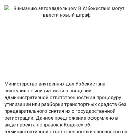
Министерство внутренних дел Узбекистана
выступило с инициативой о введении
административной ответственности за процедуру
утилизации или разборки транспортных средств без
предварительного снятия их с государственной
регистрации. Данное предложение оформлено в
виде проекта поправок к Кодексу об
административной ответственности и направлено на