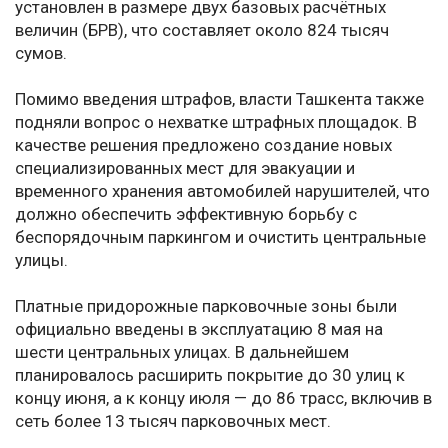
установлен в размере двух базовых расчётных
величин (БРВ), что составляет около 824 тысяч
сумов.
Помимо введения штрафов, власти Ташкента также
подняли вопрос о нехватке штрафных площадок. В
качестве решения предложено создание новых
специализированных мест для эвакуации и
временного хранения автомобилей нарушителей, что
должно обеспечить эффективную борьбу с
беспорядочным паркингом и очистить центральные
улицы.
Платные придорожные парковочные зоны были
официально введены в эксплуатацию 8 мая на
шести центральных улицах. В дальнейшем
планировалось расширить покрытие до 30 улиц к
концу июня, а к концу июля — до 86 трасс, включив в
сеть более 13 тысяч парковочных мест.