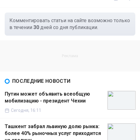
Комментировать статьи на сайте возможно только
в течении
30
дней со дня публикации.
ПОСЛЕДНИЕ НОВОСТИ
Путин может объявить всеобщую
мобилизацию - президент Чехии
Сегодня, 16:11
Ташкент забрал львиную долю рынка:
более 40% рыночных услуг приходится