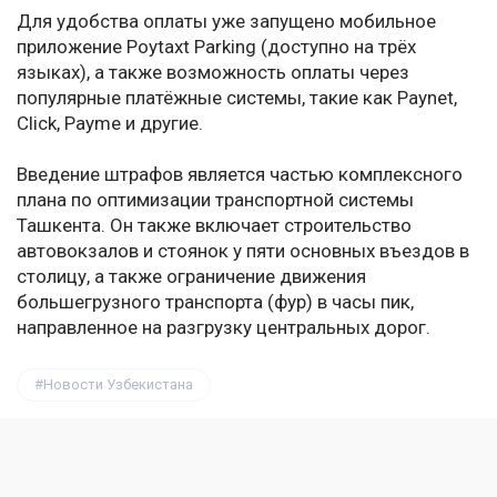
Для удобства оплаты уже запущено мобильное
приложение Poytaxt Parking (доступно на трёх
языках), а также возможность оплаты через
популярные платёжные системы, такие как Paynet,
Click, Payme и другие.
Введение штрафов является частью комплексного
плана по оптимизации транспортной системы
Ташкента. Он также включает строительство
автовокзалов и стоянок у пяти основных въездов в
столицу, а также ограничение движения
большегрузного транспорта (фур) в часы пик,
направленное на разгрузку центральных дорог.
Новости Узбекистана