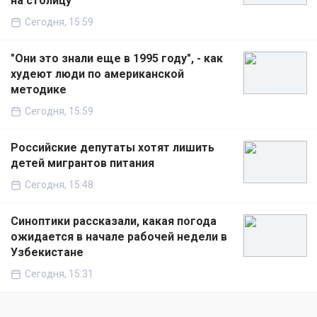
на столицу
Сегодня, 15:59
"Они это знали еще в 1995 году", - как
худеют люди по американской
методике
Сегодня, 15:59
Российские депутаты хотят лишить
детей мигрантов питания
Сегодня, 15:48
Синоптики рассказали, какая погода
ожидается в начале рабочей недели в
Узбекистане
Сегодня, 15:31