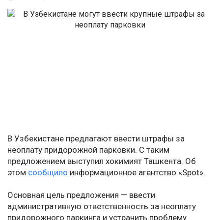
В Узбекистане предлагают ввести штрафы за
неоплату придорожной парковки. С таким
предложением выступил хокимият Ташкента. Об
этом
сообщило
информационное агентство «Spot».
Основная цель предложения — ввести
административную ответственность за неоплату
придорожного паркинга и устранить проблему