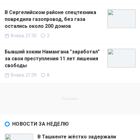
В Сергелийском районе спецтехника
повредила газопровод, без газа
остались около 200 домов
Вчера, 21:30
2
Бывший хоким Намангана "заработал"
за свои преступления 11 лет лишения
свободы
Вчера, 21:09
8
НОВОСТИ ЗА НЕДЕЛЮ
В Ташкенте жёстко задержали