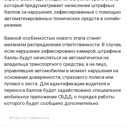
который предусматривает начисление штрафных
баллов за нарушения, зафиксированные с помощью
автоматизированных технических средств в онлайн-
режиме.
Важной особенностью нового этапа станет
механизм распределения ответственности. В случае,
если нарушение зафиксировано камерой, штрафные
баллы будут начисляться не автоматически на
владельца транспортного средства, а на лицо,
управлявшее автомобилем в момент нарушения на
основании доверенности, страхового полиса или
путевого листа. Для идентификации водителя и
переноса баллов будет задействовано специальное
мобильное приложение СБДД, о порядке работы
которого будет сообщено дополнительно.
Новости Узбекистана