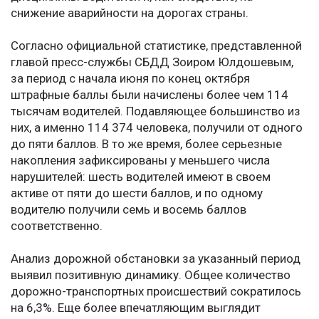
снижение аварийности на дорогах страны.
Согласно официальной статистике, представленной
главой пресс-службы СБДД Зоиром Юлдошевым,
за период с начала июня по конец октября
штрафные баллы были начислены более чем 114
тысячам водителей. Подавляющее большинство из
них, а именно 114 374 человека, получили от одного
до пяти баллов. В то же время, более серьезные
накопления зафиксированы у меньшего числа
нарушителей: шесть водителей имеют в своем
активе от пяти до шести баллов, и по одному
водителю получили семь и восемь баллов
соответственно.
Анализ дорожной обстановки за указанный период
выявил позитивную динамику. Общее количество
дорожно-транспортных происшествий сократилось
на 6,3%. Еще более впечатляющим выглядит