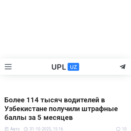
Более 114 тысяч водителей в
Узбекистане получили штрафные
баллы за 5 месяцев
Авто
31-10-2025, 15:16
10