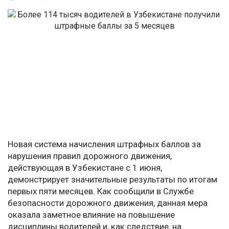
Новая система начисления штрафных баллов за
нарушения правил дорожного движения,
действующая в Узбекистане с 1 июня,
демонстрирует значительные результаты по итогам
первых пяти месяцев. Как сообщили в Службе
безопасности дорожного движения, данная мера
оказала заметное влияние на повышение
дисциплины водителей и, как следствие, на